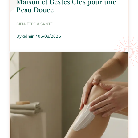
Maison et Gestes Clés pour une
Peau Douce
BIEN-ÊTRE & SANTÉ
By admin / 05/08/2026