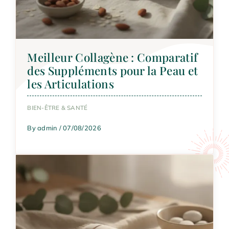
Meilleur Collagène : Comparatif
des Suppléments pour la Peau et
les Articulations
BIEN-ÊTRE & SANTÉ
By admin / 07/08/2026