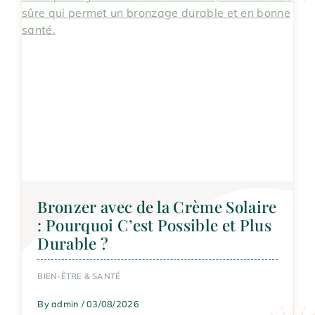
Bronzer avec de la Crème Solaire
: Pourquoi C’est Possible et Plus
Durable ?
BIEN-ÊTRE & SANTÉ
By admin / 03/08/2026