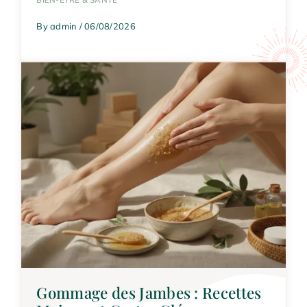
By admin / 06/08/2026
Gommage des Jambes : Recettes