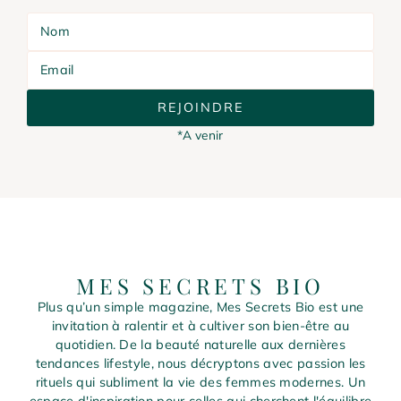
Nom
Email
REJOINDRE
*A venir
MES SECRETS BIO
Plus qu’un simple magazine, Mes Secrets Bio est une
invitation à ralentir et à cultiver son bien-être au
quotidien. De la beauté naturelle aux dernières
tendances lifestyle, nous décryptons avec passion les
rituels qui subliment la vie des femmes modernes. Un