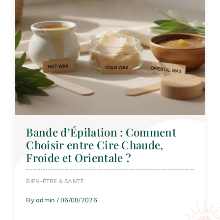
Bande d’Épilation : Comment
Choisir entre Cire Chaude,
Froide et Orientale ?
BIEN-ÊTRE & SANTÉ
By admin / 06/08/2026