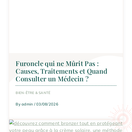
Furoncle qui ne Mûrit Pas :
Causes, Traitements et Quand
Consulter un Médecin ?
BIEN-ÊTRE & SANTÉ
By admin / 03/08/2026