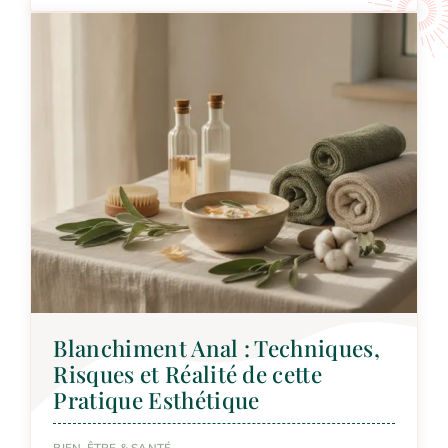
Blanchiment Anal : Techniques,
Risques et Réalité de cette
Pratique Esthétique
BIEN-ÊTRE & SANTÉ