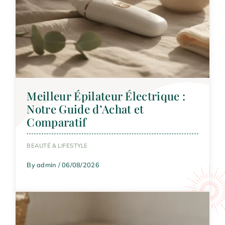
Meilleur Épilateur Électrique :
Notre Guide d’Achat et
Comparatif
BEAUTÉ & LIFESTYLE
By admin / 06/08/2026