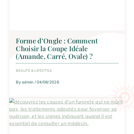
Forme d’Ongle : Comment
Choisir la Coupe Idéale
(Amande, Carré, Ovale) ?
BEAUTÉ & LIFESTYLE
By admin / 04/08/2026