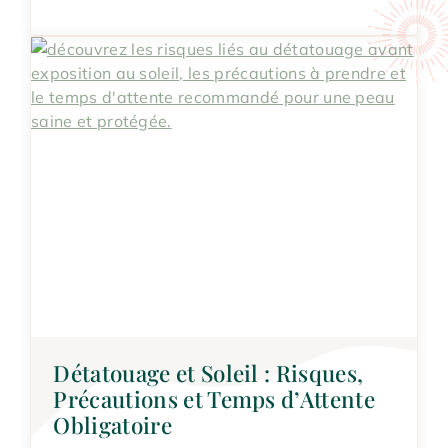
Détatouage et Soleil : Risques,
Précautions et Temps d’Attente
Obligatoire