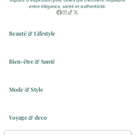
espace d'inspiration pour celles qui cherchent l'équilibre
entre élégance, santé et authenticité.
Beauté & Lifestyle
Bien-être & Santé
Mode & Style
Voyage & deco