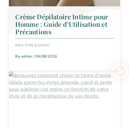
Crème Dépilatoire Intime pour
Homme : Guide d’Utilisation et
Précautions
BIEN-ÊTRE & SANTÉ
By admin / 04/08/2026