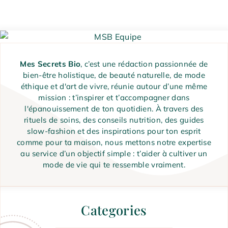
Mes Secrets Bio
, c’est une rédaction passionnée de
bien-être holistique, de beauté naturelle, de mode
éthique et d'art de vivre, réunie autour d’une même
mission : t’inspirer et t’accompagner dans
l'épanouissement de ton quotidien. À travers des
rituels de soins, des conseils nutrition, des guides
slow-fashion et des inspirations pour ton esprit
comme pour ta maison, nous mettons notre expertise
au service d’un objectif simple : t’aider à cultiver un
mode de vie qui te ressemble vraiment.
Categories