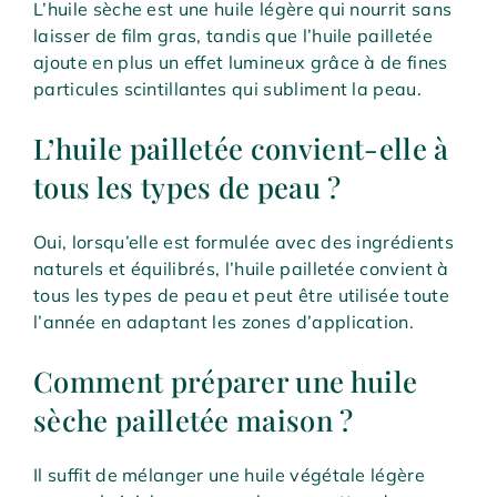
L’huile sèche est une huile légère qui nourrit sans
laisser de film gras, tandis que l’huile pailletée
ajoute en plus un effet lumineux grâce à de fines
particules scintillantes qui subliment la peau.
L’huile pailletée convient-elle à
tous les types de peau ?
Oui, lorsqu’elle est formulée avec des ingrédients
naturels et équilibrés, l’huile pailletée convient à
tous les types de peau et peut être utilisée toute
l’année en adaptant les zones d’application.
Comment préparer une huile
sèche pailletée maison ?
Il suffit de mélanger une huile végétale légère