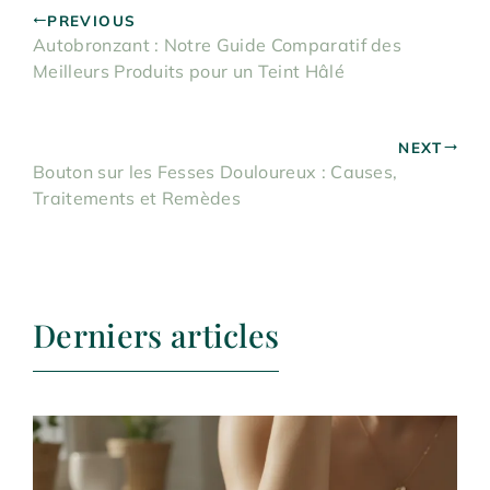
PREVIOUS
Autobronzant : Notre Guide Comparatif des
Meilleurs Produits pour un Teint Hâlé
NEXT
Bouton sur les Fesses Douloureux : Causes,
Traitements et Remèdes
Derniers articles