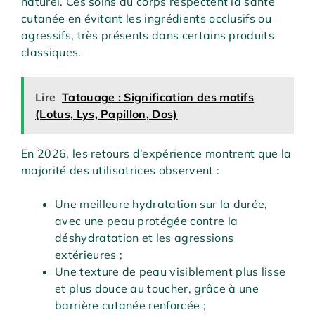
naturel. Ces soins du corps respectent la santé
cutanée en évitant les ingrédients occlusifs ou
agressifs, très présents dans certains produits
classiques.
Lire
Tatouage : Signification des motifs
(Lotus, Lys, Papillon, Dos)
En 2026, les retours d’expérience montrent que la
majorité des utilisatrices observent :
Une meilleure hydratation sur la durée,
avec une peau protégée contre la
déshydratation et les agressions
extérieures ;
Une texture de peau visiblement plus lisse
et plus douce au toucher, grâce à une
barrière cutanée renforcée ;