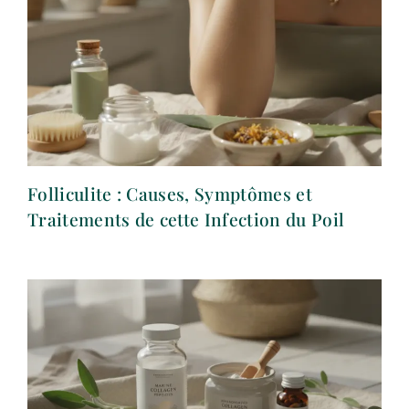
Folliculite : Causes, Symptômes et
Traitements de cette Infection du Poil