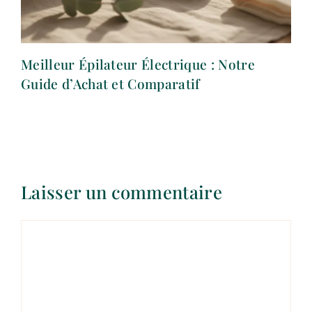
Meilleur Épilateur Électrique : Notre
Guide d’Achat et Comparatif
Laisser un commentaire
Commentaire