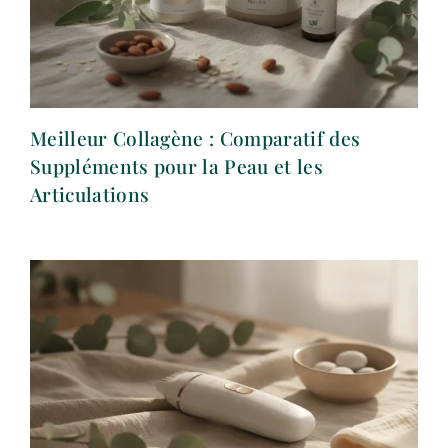
Meilleur Collagène : Comparatif des
Suppléments pour la Peau et les
Articulations