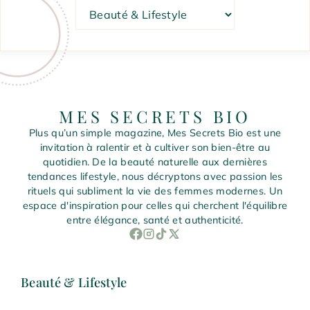
Catégories
MES SECRETS BIO
Plus qu’un simple magazine, Mes Secrets Bio est une
invitation à ralentir et à cultiver son bien-être au
quotidien. De la beauté naturelle aux dernières
tendances lifestyle, nous décryptons avec passion les
rituels qui subliment la vie des femmes modernes. Un
espace d'inspiration pour celles qui cherchent l'équilibre
entre élégance, santé et authenticité.
Beauté & Lifestyle