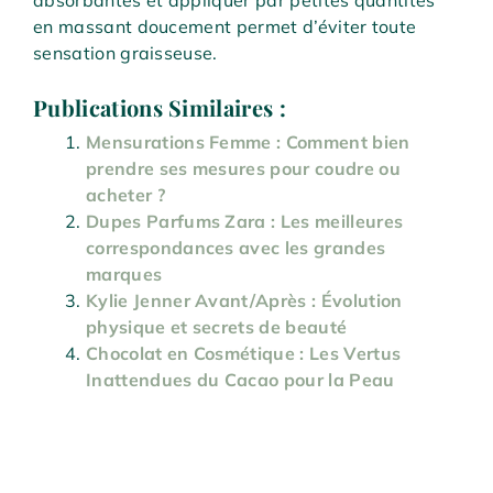
en massant doucement permet d’éviter toute
sensation graisseuse.
Publications Similaires :
Mensurations Femme : Comment bien
prendre ses mesures pour coudre ou
acheter ?
Dupes Parfums Zara : Les meilleures
correspondances avec les grandes
marques
Kylie Jenner Avant/Après : Évolution
physique et secrets de beauté
Chocolat en Cosmétique : Les Vertus
Inattendues du Cacao pour la Peau