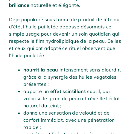
brillance
naturelle et élégante.
Déjà populaire sous forme de produit de fête ou
d’été, l’huile pailletée dépasse désormais ce
simple usage pour devenir un soin quotidien qui
respecte le film hydrolipidique de la peau. Celles
et ceux qui ont adopté ce rituel observent que
l’huile pailletée :
nourrit la peau
intensément sans alourdir,
grâce à la synergie des huiles végétales
présentes ;
apporte un
effet scintillant
subtil, qui
valorise le grain de peau et réveille l’éclat
naturel du teint ;
donne une sensation de velouté et de
confort immédiat, avec une pénétration
rapide ;