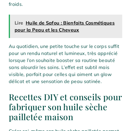
froids.
Lire
Huile de Safou : Bienfaits Cosmétiques
pour la Peau et les Cheveux
Au quotidien, une petite touche sur le corps suffit
pour un rendu naturel et lumineux, très apprécié
lorsque l’on souhaite booster sa routine beauté
sans alourdir les soins. L’effet est subtil mais
visible, parfait pour celles qui aiment un glow
délicat et une sensation de peau satinée.
Recettes DIY et conseils pour
fabriquer son huile sèche
pailletée maison
Créer soi-même son huile sèche pailletée permet