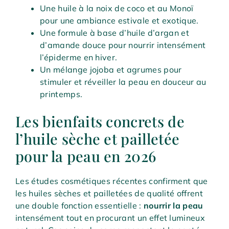
Une huile à la noix de coco et au Monoï
pour une ambiance estivale et exotique.
Une formule à base d’huile d’argan et
d’amande douce pour nourrir intensément
l’épiderme en hiver.
Un mélange jojoba et agrumes pour
stimuler et réveiller la peau en douceur au
printemps.
Les bienfaits concrets de
l’huile sèche et pailletée
pour la peau en 2026
Les études cosmétiques récentes confirment que
les huiles sèches et pailletées de qualité offrent
une double fonction essentielle :
nourrir la peau
intensément tout en procurant un effet lumineux