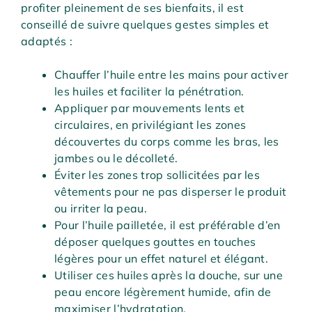
profiter pleinement de ses bienfaits, il est
conseillé de suivre quelques gestes simples et
adaptés :
Chauffer l’huile entre les mains pour activer
les huiles et faciliter la pénétration.
Appliquer par mouvements lents et
circulaires, en privilégiant les zones
découvertes du corps comme les bras, les
jambes ou le décolleté.
Éviter les zones trop sollicitées par les
vêtements pour ne pas disperser le produit
ou irriter la peau.
Pour l’huile pailletée, il est préférable d’en
déposer quelques gouttes en touches
légères pour un effet naturel et élégant.
Utiliser ces huiles après la douche, sur une
peau encore légèrement humide, afin de
maximiser l’hydratation.