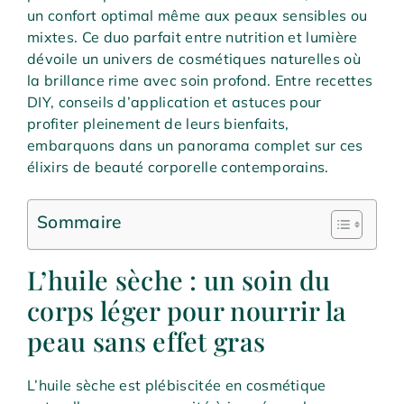
un confort optimal même aux peaux sensibles ou
mixtes. Ce duo parfait entre nutrition et lumière
dévoile un univers de cosmétiques naturelles où
la brillance rime avec soin profond. Entre recettes
DIY, conseils d’application et astuces pour
profiter pleinement de leurs bienfaits,
embarquons dans un panorama complet sur ces
élixirs de beauté corporelle contemporains.
Sommaire
L’huile sèche : un soin du
corps léger pour nourrir la
peau sans effet gras
L’huile sèche est plébiscitée en cosmétique