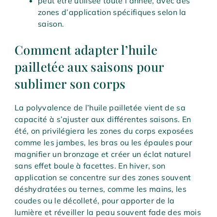
peut être utilisée toute l’année, avec des
zones d’application spécifiques selon la
saison.
Comment adapter l’huile
pailletée aux saisons pour
sublimer son corps
La polyvalence de l’huile pailletée vient de sa
capacité à s’ajuster aux différentes saisons. En
été, on privilégiera les zones du corps exposées
comme les jambes, les bras ou les épaules pour
magnifier un bronzage et créer un éclat naturel
sans effet boule à facettes. En hiver, son
application se concentre sur des zones souvent
déshydratées ou ternes, comme les mains, les
coudes ou le décolleté, pour apporter de la
lumière et réveiller la peau souvent fade des mois