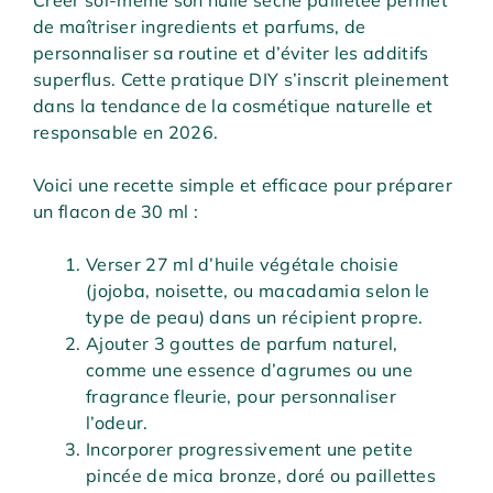
de maîtriser ingredients et parfums, de
personnaliser sa routine et d’éviter les additifs
superflus. Cette pratique DIY s’inscrit pleinement
dans la tendance de la cosmétique naturelle et
responsable en 2026.
Voici une recette simple et efficace pour préparer
un flacon de 30 ml :
Verser 27 ml d’huile végétale choisie
(jojoba, noisette, ou macadamia selon le
type de peau) dans un récipient propre.
Ajouter 3 gouttes de parfum naturel,
comme une essence d’agrumes ou une
fragrance fleurie, pour personnaliser
l’odeur.
Incorporer progressivement une petite
pincée de mica bronze, doré ou paillettes