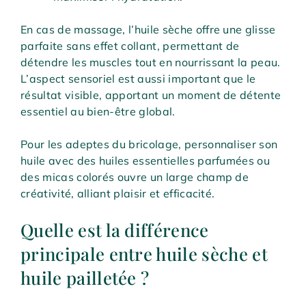
En cas de massage, l’huile sèche offre une glisse
parfaite sans effet collant, permettant de
détendre les muscles tout en nourrissant la peau.
L’aspect sensoriel est aussi important que le
résultat visible, apportant un moment de détente
essentiel au bien-être global.
Pour les adeptes du bricolage, personnaliser son
huile avec des huiles essentielles parfumées ou
des micas colorés ouvre un large champ de
créativité, alliant plaisir et efficacité.
Quelle est la différence
principale entre huile sèche et
huile pailletée ?