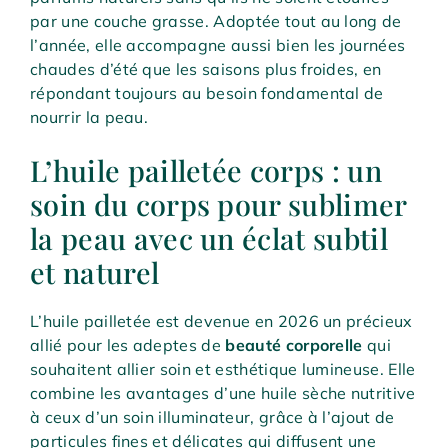
par une couche grasse. Adoptée tout au long de
l’année, elle accompagne aussi bien les journées
chaudes d’été que les saisons plus froides, en
répondant toujours au besoin fondamental de
nourrir la peau.
L’huile pailletée corps : un
soin du corps pour sublimer
la peau avec un éclat subtil
et naturel
L’huile pailletée est devenue en 2026 un précieux
allié pour les adeptes de
beauté corporelle
qui
souhaitent allier soin et esthétique lumineuse. Elle
combine les avantages d’une huile sèche nutritive
à ceux d’un soin illuminateur, grâce à l’ajout de
particules fines et délicates qui diffusent une