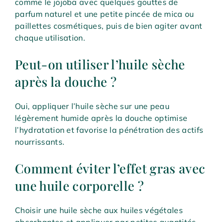
comme le jojoba avec quelques gouttes de
parfum naturel et une petite pincée de mica ou
paillettes cosmétiques, puis de bien agiter avant
chaque utilisation.
Peut-on utiliser l’huile sèche
après la douche ?
Oui, appliquer l’huile sèche sur une peau
légèrement humide après la douche optimise
l’hydratation et favorise la pénétration des actifs
nourrissants.
Comment éviter l’effet gras avec
une huile corporelle ?
Choisir une huile sèche aux huiles végétales
absorbantes et appliquer par petites quantités