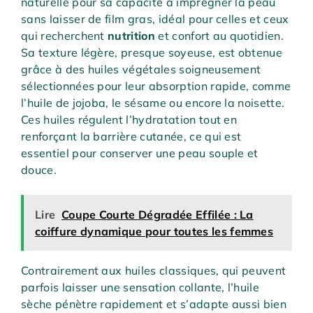
naturelle pour sa capacité à imprégner la peau
sans laisser de film gras, idéal pour celles et ceux
qui recherchent
nutrition
et confort au quotidien.
Sa texture légère, presque soyeuse, est obtenue
grâce à des huiles végétales soigneusement
sélectionnées pour leur absorption rapide, comme
l’huile de jojoba, le sésame ou encore la noisette.
Ces huiles régulent l’hydratation tout en
renforçant la barrière cutanée, ce qui est
essentiel pour conserver une peau souple et
douce.
Lire
Coupe Courte Dégradée Effilée : La
coiffure dynamique pour toutes les femmes
Contrairement aux huiles classiques, qui peuvent
parfois laisser une sensation collante, l’huile
sèche pénètre rapidement et s’adapte aussi bien