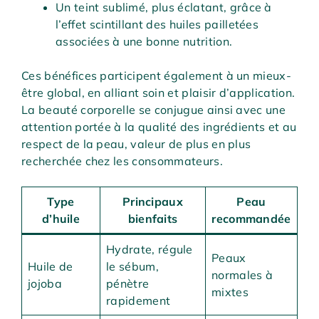
Un teint sublimé, plus éclatant, grâce à
l’effet scintillant des huiles pailletées
associées à une bonne nutrition.
Ces bénéfices participent également à un mieux-
être global, en alliant soin et plaisir d’application.
La beauté corporelle se conjugue ainsi avec une
attention portée à la qualité des ingrédients et au
respect de la peau, valeur de plus en plus
recherchée chez les consommateurs.
Type
Principaux
Peau
d’huile
bienfaits
recommandée
Hydrate, régule
Peaux
Huile de
le sébum,
normales à
jojoba
pénètre
mixtes
rapidement