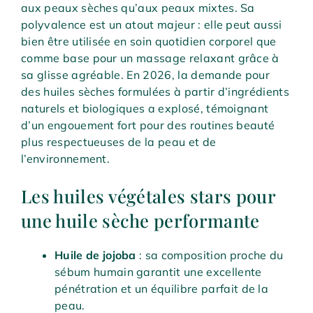
aux peaux sèches qu’aux peaux mixtes. Sa
polyvalence est un atout majeur : elle peut aussi
bien être utilisée en soin quotidien corporel que
comme base pour un massage relaxant grâce à
sa glisse agréable. En 2026, la demande pour
des huiles sèches formulées à partir d’ingrédients
naturels et biologiques a explosé, témoignant
d’un engouement fort pour des routines beauté
plus respectueuses de la peau et de
l’environnement.
Les huiles végétales stars pour
une huile sèche performante
Huile de jojoba
: sa composition proche du
sébum humain garantit une excellente
pénétration et un équilibre parfait de la
peau.