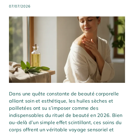
07/07/2026
Dans une quête constante de beauté corporelle
alliant soin et esthétique, les huiles sèches et
pailletées ont su s’imposer comme des
indispensables du rituel de beauté en 2026. Bien
au-delà d’un simple effet scintillant, ces soins du
corps offrent un véritable voyage sensoriel et