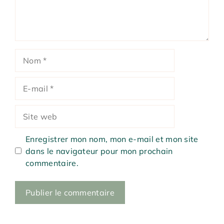
Nom
E-
mail
Site
web
Enregistrer mon nom, mon e-mail et mon site
dans le navigateur pour mon prochain
commentaire.