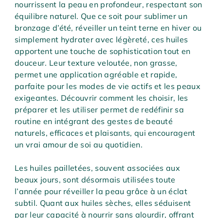
nourrissent la peau en profondeur, respectant son
équilibre naturel. Que ce soit pour sublimer un
bronzage d’été, réveiller un teint terne en hiver ou
simplement hydrater avec légèreté, ces huiles
apportent une touche de sophistication tout en
douceur. Leur texture veloutée, non grasse,
permet une application agréable et rapide,
parfaite pour les modes de vie actifs et les peaux
exigeantes. Découvrir comment les choisir, les
préparer et les utiliser permet de redéfinir sa
routine en intégrant des gestes de beauté
naturels, efficaces et plaisants, qui encouragent
un vrai amour de soi au quotidien.
Les huiles pailletées, souvent associées aux
beaux jours, sont désormais utilisées toute
l’année pour réveiller la peau grâce à un éclat
subtil. Quant aux huiles sèches, elles séduisent
par leur capacité à nourrir sans alourdir, offrant