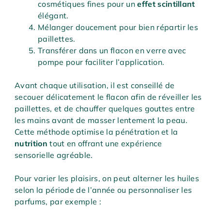
cosmétiques fines pour un
effet scintillant
élégant.
Mélanger doucement pour bien répartir les
paillettes.
Transférer dans un flacon en verre avec
pompe pour faciliter l’application.
Avant chaque utilisation, il est conseillé de
secouer délicatement le flacon afin de réveiller les
paillettes, et de chauffer quelques gouttes entre
les mains avant de masser lentement la peau.
Cette méthode optimise la pénétration et la
nutrition
tout en offrant une expérience
sensorielle agréable.
Pour varier les plaisirs, on peut alterner les huiles
selon la période de l’année ou personnaliser les
parfums, par exemple :