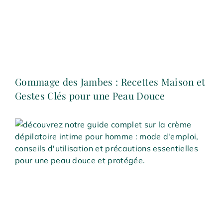
Gommage des Jambes : Recettes Maison et
Gestes Clés pour une Peau Douce