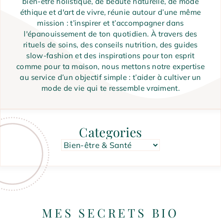
bien-être holistique, de beauté naturelle, de mode
éthique et d'art de vivre, réunie autour d’une même
mission : t’inspirer et t’accompagner dans
l'épanouissement de ton quotidien. À travers des
rituels de soins, des conseils nutrition, des guides
slow-fashion et des inspirations pour ton esprit
comme pour ta maison, nous mettons notre expertise
au service d’un objectif simple : t’aider à cultiver un
mode de vie qui te ressemble vraiment.
Categories
Catégories
MES SECRETS BIO