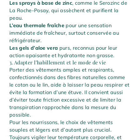
Les sprays à base de zinc
, comme le Serozinc de
La Roche-Posay, qui assèchent et purifient la
peau.
L’eau thermale fraîche
pour une sensation
immédiate de fraîcheur, surtout conservée au
réfrigérateur.
Les gels d’aloe vera
purs, reconnus pour leur
action apaisante et hydratante non grasse.
3. Adapter l’habillement et le mode de vie
Porter des vêtements amples et respirants,
confectionnés dans des fibres naturelles comme
le coton ou le lin, aide à laisser la peau respirer et
évite la formation d’une étuve. Il convient aussi
d’éviter toute friction excessive et de limiter la
transpiration rapprochée dans la mesure du
possible.
Pour les nourrissons, le choix de vêtements
souples et légers est d’autant plus crucial.
Toujours vigiler leur température corporelle, et