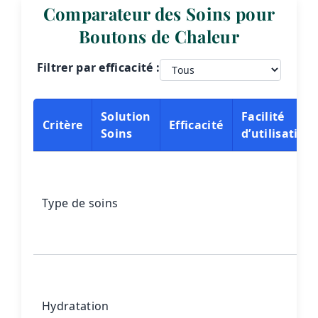
Comparateur des Soins pour
Boutons de Chaleur
Filtrer par efficacité :
Solution
Facilité
Critère
Efficacité
Soins
d’utilisation
Type de soins
Hydratation