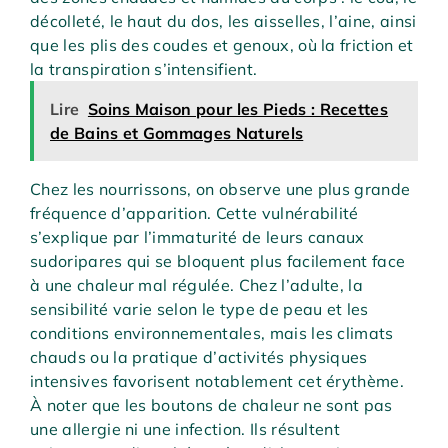
décolleté, le haut du dos, les aisselles, l’aine, ainsi
que les plis des coudes et genoux, où la friction et
la transpiration s’intensifient.
Lire
Soins Maison pour les Pieds : Recettes
de Bains et Gommages Naturels
Chez les nourrissons, on observe une plus grande
fréquence d’apparition. Cette vulnérabilité
s’explique par l’immaturité de leurs canaux
sudoripares qui se bloquent plus facilement face
à une chaleur mal régulée. Chez l’adulte, la
sensibilité varie selon le type de peau et les
conditions environnementales, mais les climats
chauds ou la pratique d’activités physiques
intensives favorisent notablement cet érythème.
À noter que les boutons de chaleur ne sont pas
une allergie ni une infection. Ils résultent