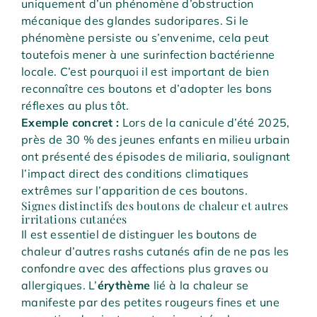
uniquement d’un phénomène d’obstruction
mécanique des glandes sudoripares. Si le
phénomène persiste ou s’envenime, cela peut
toutefois mener à une surinfection bactérienne
locale. C’est pourquoi il est important de bien
reconnaître ces boutons et d’adopter les bons
réflexes au plus tôt.
Exemple concret :
Lors de la canicule d’été 2025,
près de 30 % des jeunes enfants en milieu urbain
ont présenté des épisodes de miliaria, soulignant
l’impact direct des conditions climatiques
extrêmes sur l’apparition de ces boutons.
Signes distinctifs des boutons de chaleur et autres
irritations cutanées
Il est essentiel de distinguer les boutons de
chaleur d’autres rashs cutanés afin de ne pas les
confondre avec des affections plus graves ou
allergiques. L’
érythème
lié à la chaleur se
manifeste par des petites rougeurs fines et une