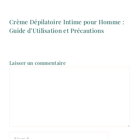
Crème Dépilatoire Intime pour Homme :
Guide d’Utilisation et Précautions
Laisser un commentaire
Commentaire
Nom