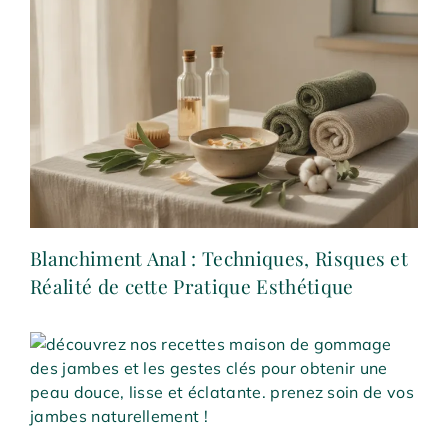
Blanchiment Anal : Techniques, Risques et
Réalité de cette Pratique Esthétique