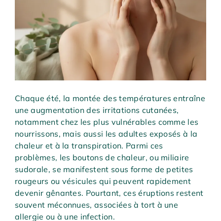
Chaque été, la montée des températures entraîne
une augmentation des irritations cutanées,
notamment chez les plus vulnérables comme les
nourrissons, mais aussi les adultes exposés à la
chaleur et à la transpiration. Parmi ces
problèmes, les boutons de chaleur, ou miliaire
sudorale, se manifestent sous forme de petites
rougeurs ou vésicules qui peuvent rapidement
devenir gênantes. Pourtant, ces éruptions restent
souvent méconnues, associées à tort à une
allergie ou à une infection.