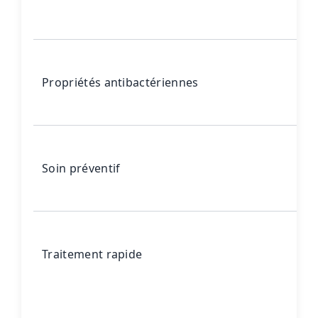
Propriétés antibactériennes
Soin préventif
Traitement rapide