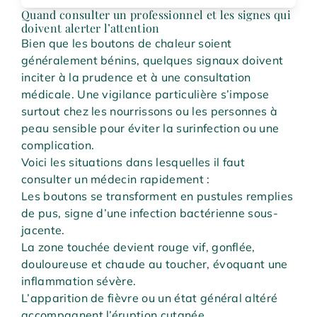
Quand consulter un professionnel et les signes qui
doivent alerter l’attention
Bien que les boutons de chaleur soient
généralement bénins, quelques signaux doivent
inciter à la prudence et à une consultation
médicale. Une vigilance particulière s’impose
surtout chez les nourrissons ou les personnes à
peau sensible pour éviter la surinfection ou une
complication.
Voici les situations dans lesquelles il faut
consulter un médecin rapidement :
Les boutons se transforment en pustules remplies
de pus, signe d’une infection bactérienne sous-
jacente.
La zone touchée devient rouge vif, gonflée,
douloureuse et chaude au toucher, évoquant une
inflammation sévère.
L’apparition de fièvre ou un état général altéré
accompagnent l’éruption cutanée.