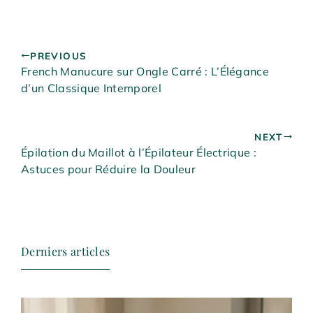
PREVIOUS
French Manucure sur Ongle Carré : L’Élégance
d’un Classique Intemporel
NEXT
Épilation du Maillot à l’Épilateur Électrique :
Astuces pour Réduire la Douleur
Derniers articles