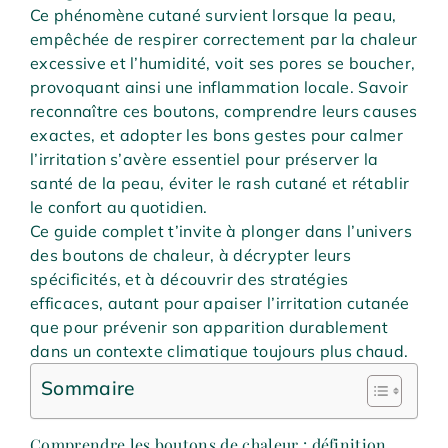
Ce phénomène cutané survient lorsque la peau,
empêchée de respirer correctement par la chaleur
excessive et l’humidité, voit ses pores se boucher,
provoquant ainsi une inflammation locale. Savoir
reconnaître ces boutons, comprendre leurs causes
exactes, et adopter les bons gestes pour calmer
l’irritation s’avère essentiel pour préserver la
santé de la peau, éviter le rash cutané et rétablir
le confort au quotidien.
Ce guide complet t’invite à plonger dans l’univers
des boutons de chaleur, à décrypter leurs
spécificités, et à découvrir des stratégies
efficaces, autant pour apaiser l’irritation cutanée
que pour prévenir son apparition durablement
dans un contexte climatique toujours plus chaud.
Sommaire
Comprendre les boutons de chaleur : définition,