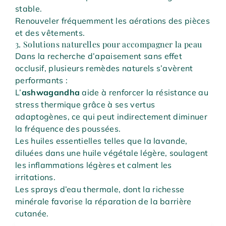
stable.
Renouveler fréquemment les aérations des pièces
et des vêtements.
3. Solutions naturelles pour accompagner la peau
Dans la recherche d’apaisement sans effet
occlusif, plusieurs remèdes naturels s’avèrent
performants :
L’
ashwagandha
aide à renforcer la résistance au
stress thermique grâce à ses vertus
adaptogènes, ce qui peut indirectement diminuer
la fréquence des poussées.
Les huiles essentielles telles que la lavande,
diluées dans une huile végétale légère, soulagent
les inflammations légères et calment les
irritations.
Les sprays d’eau thermale, dont la richesse
minérale favorise la réparation de la barrière
cutanée.