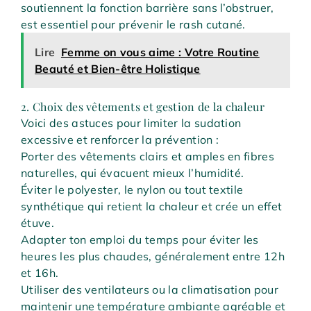
soutiennent la fonction barrière sans l’obstruer,
est essentiel pour prévenir le rash cutané.
Lire
Femme on vous aime : Votre Routine
Beauté et Bien-être Holistique
2. Choix des vêtements et gestion de la chaleur
Voici des astuces pour limiter la sudation
excessive et renforcer la prévention :
Porter des vêtements clairs et amples en fibres
naturelles, qui évacuent mieux l’humidité.
Éviter le polyester, le nylon ou tout textile
synthétique qui retient la chaleur et crée un effet
étuve.
Adapter ton emploi du temps pour éviter les
heures les plus chaudes, généralement entre 12h
et 16h.
Utiliser des ventilateurs ou la climatisation pour
maintenir une température ambiante agréable et