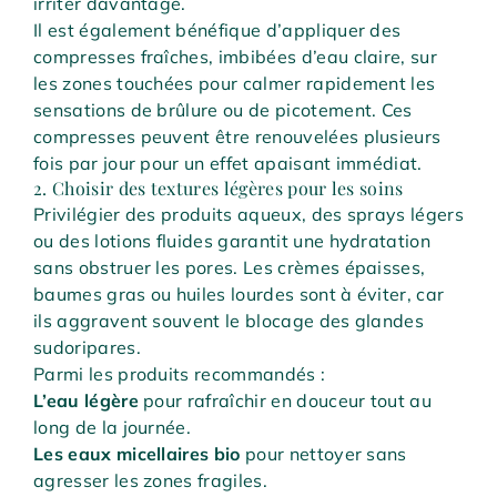
irriter davantage.
Il est également bénéfique d’appliquer des
compresses fraîches, imbibées d’eau claire, sur
les zones touchées pour calmer rapidement les
sensations de brûlure ou de picotement. Ces
compresses peuvent être renouvelées plusieurs
fois par jour pour un effet apaisant immédiat.
2. Choisir des textures légères pour les soins
Privilégier des produits aqueux, des sprays légers
ou des lotions fluides garantit une hydratation
sans obstruer les pores. Les crèmes épaisses,
baumes gras ou huiles lourdes sont à éviter, car
ils aggravent souvent le blocage des glandes
sudoripares.
Parmi les produits recommandés :
L’eau légère
pour rafraîchir en douceur tout au
long de la journée.
Les eaux micellaires bio
pour nettoyer sans
agresser les zones fragiles.