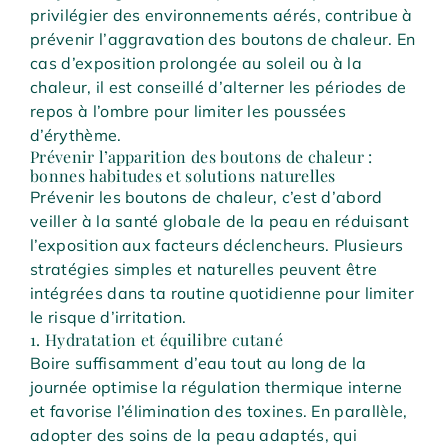
privilégier des environnements aérés, contribue à
prévenir l’aggravation des boutons de chaleur. En
cas d’exposition prolongée au soleil ou à la
chaleur, il est conseillé d’alterner les périodes de
repos à l’ombre pour limiter les poussées
d’érythème.
Prévenir l’apparition des boutons de chaleur :
bonnes habitudes et solutions naturelles
Prévenir les boutons de chaleur, c’est d’abord
veiller à la santé globale de la peau en réduisant
l’exposition aux facteurs déclencheurs. Plusieurs
stratégies simples et naturelles peuvent être
intégrées dans ta routine quotidienne pour limiter
le risque d’irritation.
1. Hydratation et équilibre cutané
Boire suffisamment d’eau tout au long de la
journée optimise la régulation thermique interne
et favorise l’élimination des toxines. En parallèle,
adopter des soins de la peau adaptés, qui