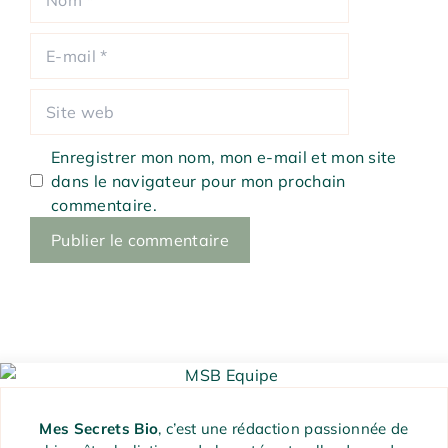
E-
mail
Site
web
Enregistrer mon nom, mon e-mail et mon site
dans le navigateur pour mon prochain
commentaire.
Mes Secrets Bio
, c’est une rédaction passionnée de