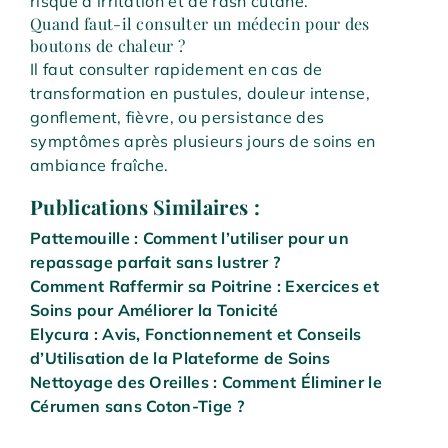
risque d’irritation et de rash cutané.
Quand faut-il consulter un médecin pour des
boutons de chaleur ?
Il faut consulter rapidement en cas de
transformation en pustules, douleur intense,
gonflement, fièvre, ou persistance des
symptômes après plusieurs jours de soins en
ambiance fraîche.
Publications Similaires :
Pattemouille : Comment l’utiliser pour un
repassage parfait sans lustrer ?
Comment Raffermir sa Poitrine : Exercices et
Soins pour Améliorer la Tonicité
Elycura : Avis, Fonctionnement et Conseils
d’Utilisation de la Plateforme de Soins
Nettoyage des Oreilles : Comment Éliminer le
Cérumen sans Coton-Tige ?