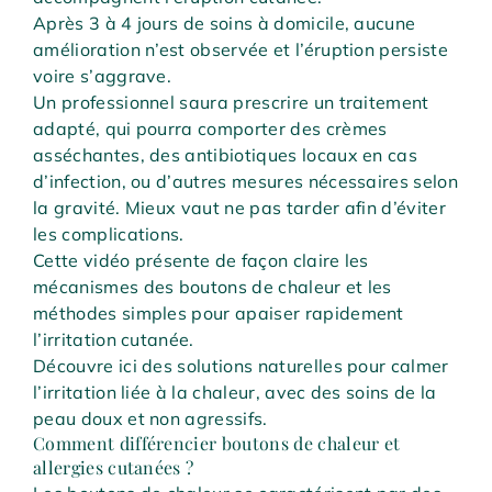
Après 3 à 4 jours de soins à domicile, aucune
amélioration n’est observée et l’éruption persiste
voire s’aggrave.
Un professionnel saura prescrire un traitement
adapté, qui pourra comporter des crèmes
asséchantes, des antibiotiques locaux en cas
d’infection, ou d’autres mesures nécessaires selon
la gravité. Mieux vaut ne pas tarder afin d’éviter
les complications.
Cette vidéo présente de façon claire les
mécanismes des boutons de chaleur et les
méthodes simples pour apaiser rapidement
l’irritation cutanée.
Découvre ici des solutions naturelles pour calmer
l’irritation liée à la chaleur, avec des soins de la
peau doux et non agressifs.
Comment différencier boutons de chaleur et
allergies cutanées ?