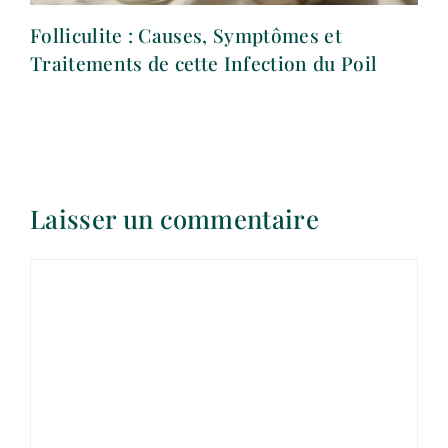
Folliculite : Causes, Symptômes et
Traitements de cette Infection du Poil
Laisser un commentaire
Commentaire