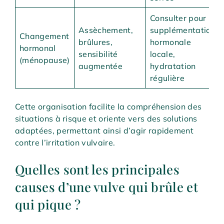
Consulter pour
Assèchement,
supplémentation
Changement
brûlures,
hormonale
hormonal
sensibilité
locale,
(ménopause)
augmentée
hydratation
régulière
Cette organisation facilite la compréhension des
situations à risque et oriente vers des solutions
adaptées, permettant ainsi d’agir rapidement
contre l’irritation vulvaire.
Quelles sont les principales
causes d’une vulve qui brûle et
qui pique ?