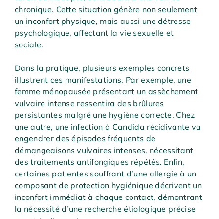
chronique. Cette situation génère non seulement
un inconfort physique, mais aussi une détresse
psychologique, affectant la vie sexuelle et
sociale.
Dans la pratique, plusieurs exemples concrets
illustrent ces manifestations. Par exemple, une
femme ménopausée présentant un assèchement
vulvaire intense ressentira des brûlures
persistantes malgré une hygiène correcte. Chez
une autre, une infection à Candida récidivante va
engendrer des épisodes fréquents de
démangeaisons vulvaires intenses, nécessitant
des traitements antifongiques répétés. Enfin,
certaines patientes souffrant d’une allergie à un
composant de protection hygiénique décrivent un
inconfort immédiat à chaque contact, démontrant
la nécessité d’une recherche étiologique précise