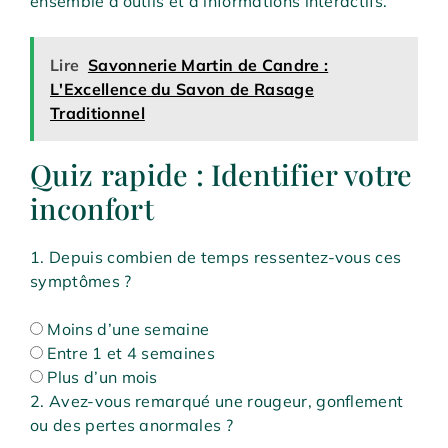
ensemble d’outils et d’informations interactifs.
Lire
Savonnerie Martin de Candre :
L'Excellence du Savon de Rasage
Traditionnel
Quiz rapide : Identifier votre
inconfort
1. Depuis combien de temps ressentez-vous ces
symptômes ?
Moins d’une semaine
Entre 1 et 4 semaines
Plus d’un mois
2. Avez-vous remarqué une rougeur, gonflement
ou des pertes anormales ?