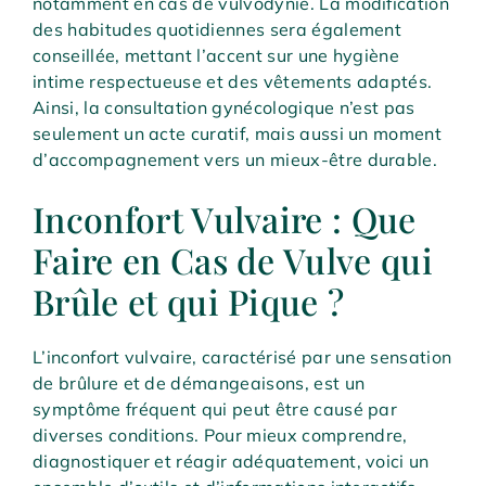
notamment en cas de vulvodynie. La modification
des habitudes quotidiennes sera également
conseillée, mettant l’accent sur une hygiène
intime respectueuse et des vêtements adaptés.
Ainsi, la consultation gynécologique n’est pas
seulement un acte curatif, mais aussi un moment
d’accompagnement vers un mieux-être durable.
Inconfort Vulvaire : Que
Faire en Cas de Vulve qui
Brûle et qui Pique ?
L’inconfort vulvaire, caractérisé par une sensation
de brûlure et de démangeaisons, est un
symptôme fréquent qui peut être causé par
diverses conditions. Pour mieux comprendre,
diagnostiquer et réagir adéquatement, voici un