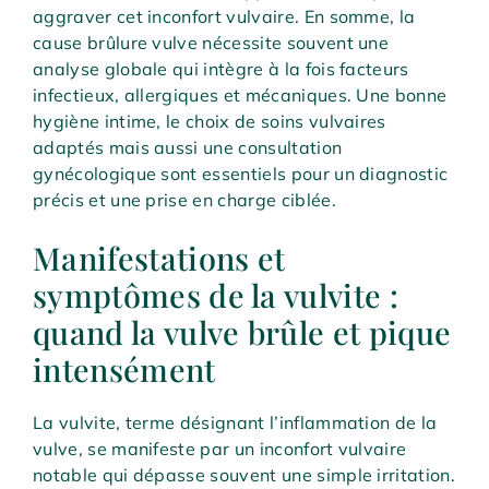
aggraver cet inconfort vulvaire. En somme, la
cause brûlure vulve nécessite souvent une
analyse globale qui intègre à la fois facteurs
infectieux, allergiques et mécaniques. Une bonne
hygiène intime, le choix de soins vulvaires
adaptés mais aussi une consultation
gynécologique sont essentiels pour un diagnostic
précis et une prise en charge ciblée.
Manifestations et
symptômes de la vulvite :
quand la vulve brûle et pique
intensément
La vulvite, terme désignant l’inflammation de la
vulve, se manifeste par un inconfort vulvaire
notable qui dépasse souvent une simple irritation.