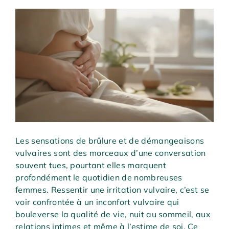
Les sensations de brûlure et de démangeaisons
vulvaires sont des morceaux d’une conversation
souvent tues, pourtant elles marquent
profondément le quotidien de nombreuses
femmes. Ressentir une irritation vulvaire, c’est se
voir confrontée à un inconfort vulvaire qui
bouleverse la qualité de vie, nuit au sommeil, aux
relations intimes et même à l’estime de soi. Ce