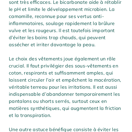
sont très efficaces. Le bicarbonate aide à rétablir
le pH et limite le développement microbien. La
camomille, reconnue pour ses vertus anti-
inflammatoires, soulage rapidement la brûlure
vulve et les rougeurs. Il est toutefois important
d’éviter les bains trop chauds, qui peuvent
assécher et irriter davantage la peau.
Le choix des vêtements joue également un rôle
crucial. Il faut privilégier des sous-vêtements en
coton, respirants et suffisamment amples, qui
laissent circuler l’air et empêchent la macération,
véritable terreau pour les irritations. Il est aussi
indispensable d’abandonner temporairement les
pantalons ou shorts serrés, surtout ceux en
matières synthétiques, qui augmentent la friction
et la transpiration.
Une autre astuce bénéfique consiste à éviter les