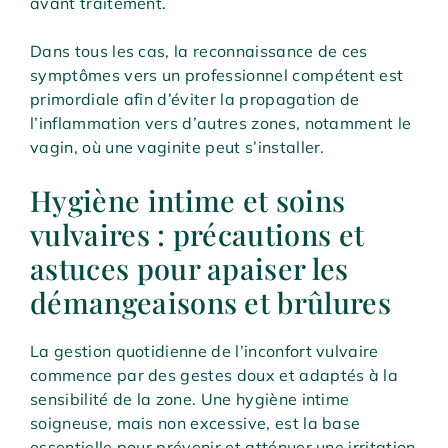
avant traitement.
Dans tous les cas, la reconnaissance de ces
symptômes vers un professionnel compétent est
primordiale afin d’éviter la propagation de
l’inflammation vers d’autres zones, notamment le
vagin, où une vaginite peut s’installer.
Hygiène intime et soins
vulvaires : précautions et
astuces pour apaiser les
démangeaisons et brûlures
La gestion quotidienne de l’inconfort vulvaire
commence par des gestes doux et adaptés à la
sensibilité de la zone. Une hygiène intime
soigneuse, mais non excessive, est la base
essentielle pour prévenir et atténuer une irritation