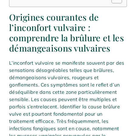
Origines courantes de
l’inconfort vulvaire :
comprendre la brûlure et les
démangeaisons vulvaires
L’inconfort vulvaire se manifeste souvent par des
sensations désagréables telles que brûlures,
démangeaisons vulvaires, rougeurs et
gonflements. Ces symptômes sont le reflet d’un
déséquilibre dans cette zone particulièrement
sensible. Les causes peuvent être multiples et
parfois s’entrelacent. Identifier la cause brûlure
vulve est pourtant fondamental pour un
traitement efficace. Très fréquemment, les
infections fongiques sont en cause, notamment
les mycoses vaginales provoquées par le