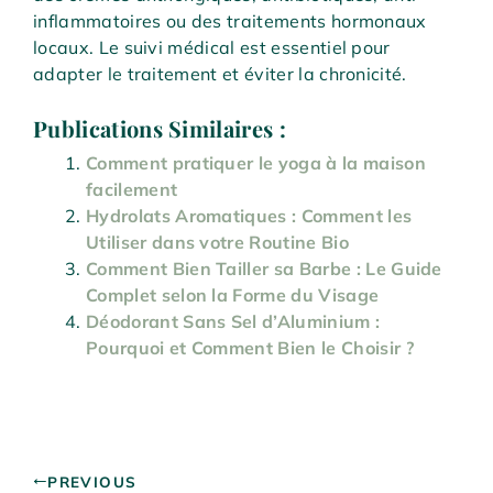
inflammatoires ou des traitements hormonaux
locaux. Le suivi médical est essentiel pour
adapter le traitement et éviter la chronicité.
Publications Similaires :
Comment pratiquer le yoga à la maison
facilement
Hydrolats Aromatiques : Comment les
Utiliser dans votre Routine Bio
Comment Bien Tailler sa Barbe : Le Guide
Complet selon la Forme du Visage
Déodorant Sans Sel d’Aluminium :
Pourquoi et Comment Bien le Choisir ?
PREVIOUS