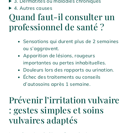
3. Dermatites ou maladies chroniques
4. Autres causes
Quand faut-il consulter un
professionnel de santé ?
Sensations qui durent plus de 2 semaines
ou s’aggravent.
Apparition de lésions, rougeurs
importantes ou pertes inhabituelles.
Douleurs lors des rapports ou urination.
Échec des traitements ou conseils
d’autosoins après 1 semaine.
Prévenir l’irritation vulvaire
: gestes simples et soins
vulvaires adaptés