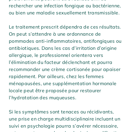
rechercher une infection fongique ou bactérienne,
ou bien une maladie sexuellement transmissible.
Le traitement prescrit dépendra de ces résultats.
On peut s’attendre à une ordonnance de
pommades anti-inflammatoires, antifongiques ou
antibiotiques. Dans les cas d’irritation d’origine
allergique, le professionnel orientera vers
l’élimination du facteur déclenchant et pourra
recommander une crème cortisonée pour apaiser
rapidement. Par ailleurs, chez les femmes
ménopausées, une supplémentation hormonale
locale peut être proposée pour restaurer
l’hydratation des muqueuses.
Si les symptômes sont tenaces ou récidivants,
une prise en charge multidisciplinaire incluant un
suivi en psychologie pourra s’avérer nécessaire,