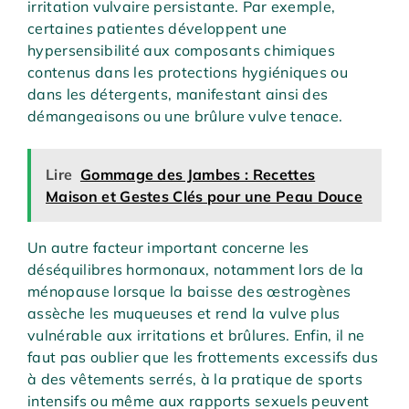
irritation vulvaire persistante. Par exemple,
certaines patientes développent une
hypersensibilité aux composants chimiques
contenus dans les protections hygiéniques ou
dans les détergents, manifestant ainsi des
démangeaisons ou une brûlure vulve tenace.
Lire
Gommage des Jambes : Recettes
Maison et Gestes Clés pour une Peau Douce
Un autre facteur important concerne les
déséquilibres hormonaux, notamment lors de la
ménopause lorsque la baisse des œstrogènes
assèche les muqueuses et rend la vulve plus
vulnérable aux irritations et brûlures. Enfin, il ne
faut pas oublier que les frottements excessifs dus
à des vêtements serrés, à la pratique de sports
intensifs ou même aux rapports sexuels peuvent