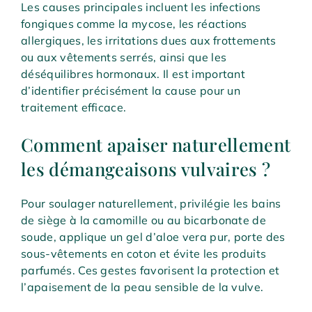
Les causes principales incluent les infections
fongiques comme la mycose, les réactions
allergiques, les irritations dues aux frottements
ou aux vêtements serrés, ainsi que les
déséquilibres hormonaux. Il est important
d’identifier précisément la cause pour un
traitement efficace.
Comment apaiser naturellement
les démangeaisons vulvaires ?
Pour soulager naturellement, privilégie les bains
de siège à la camomille ou au bicarbonate de
soude, applique un gel d’aloe vera pur, porte des
sous-vêtements en coton et évite les produits
parfumés. Ces gestes favorisent la protection et
l’apaisement de la peau sensible de la vulve.