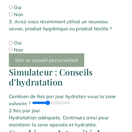
Oui
Non
3. Avez-vous récemment utilisé un nouveau
savon, produit hygiénique ou produit textile ?
Oui
Non
Voir un conseil personnalisé
Simulateur : Conseils
d’hydratation
Combien de fois par jour hydratez-vous la zone
vulvaire ?
2 fois par jour
Hydratation adéquate. Continuez ainsi pour
maintenir la zone apaisée et hydratée.