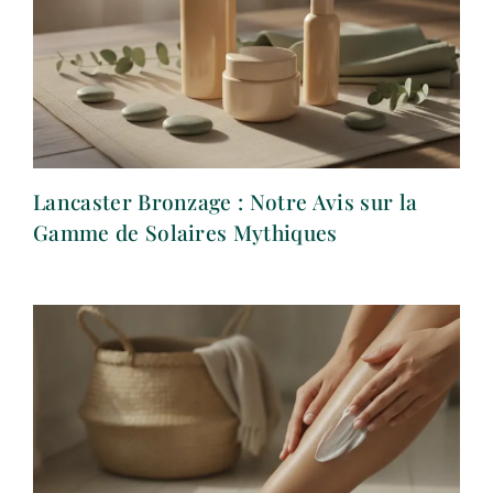
Lancaster Bronzage : Notre Avis sur la
Gamme de Solaires Mythiques