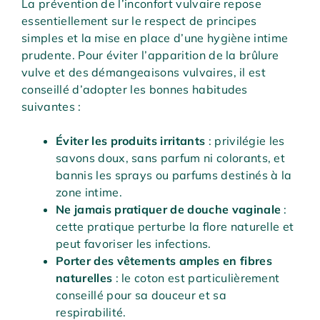
La prévention de l’inconfort vulvaire repose
essentiellement sur le respect de principes
simples et la mise en place d’une hygiène intime
prudente. Pour éviter l’apparition de la brûlure
vulve et des démangeaisons vulvaires, il est
conseillé d’adopter les bonnes habitudes
suivantes :
Éviter les produits irritants
: privilégie les
savons doux, sans parfum ni colorants, et
bannis les sprays ou parfums destinés à la
zone intime.
Ne jamais pratiquer de douche vaginale
:
cette pratique perturbe la flore naturelle et
peut favoriser les infections.
Porter des vêtements amples en fibres
naturelles
: le coton est particulièrement
conseillé pour sa douceur et sa
respirabilité.