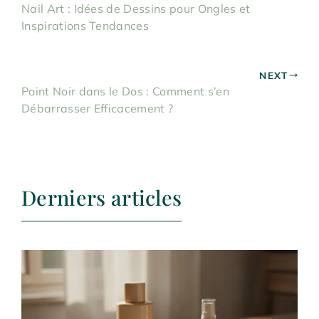
Nail Art : Idées de Dessins pour Ongles et
Inspirations Tendances
NEXT
Point Noir dans le Dos : Comment s’en
Débarrasser Efficacement ?
Derniers articles