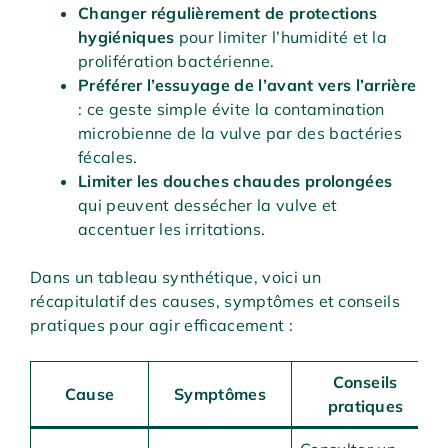
Changer régulièrement de protections
hygiéniques
pour limiter l’humidité et la
prolifération bactérienne.
Préférer l’essuyage de l’avant vers l’arrière
: ce geste simple évite la contamination
microbienne de la vulve par des bactéries
fécales.
Limiter les douches chaudes prolongées
qui peuvent dessécher la vulve et
accentuer les irritations.
Dans un tableau synthétique, voici un
récapitulatif des causes, symptômes et conseils
pratiques pour agir efficacement :
Conseils
Cause
Symptômes
pratiques