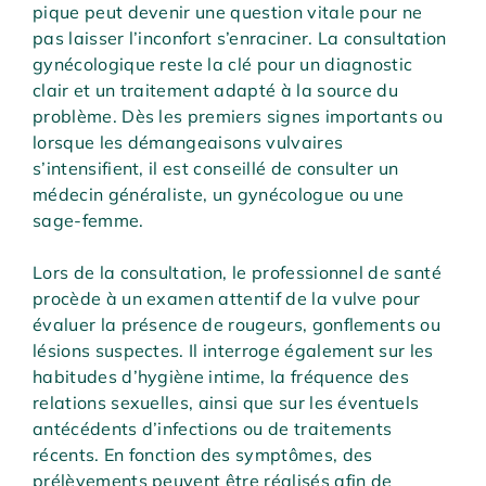
pique peut devenir une question vitale pour ne
pas laisser l’inconfort s’enraciner. La consultation
gynécologique reste la clé pour un diagnostic
clair et un traitement adapté à la source du
problème. Dès les premiers signes importants ou
lorsque les démangeaisons vulvaires
s’intensifient, il est conseillé de consulter un
médecin généraliste, un gynécologue ou une
sage-femme.
Lors de la consultation, le professionnel de santé
procède à un examen attentif de la vulve pour
évaluer la présence de rougeurs, gonflements ou
lésions suspectes. Il interroge également sur les
habitudes d’hygiène intime, la fréquence des
relations sexuelles, ainsi que sur les éventuels
antécédents d’infections ou de traitements
récents. En fonction des symptômes, des
prélèvements peuvent être réalisés afin de