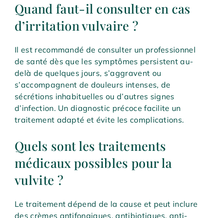
Quand faut-il consulter en cas
d’irritation vulvaire ?
Il est recommandé de consulter un professionnel
de santé dès que les symptômes persistent au-
delà de quelques jours, s’aggravent ou
s’accompagnent de douleurs intenses, de
sécrétions inhabituelles ou d’autres signes
d’infection. Un diagnostic précoce facilite un
traitement adapté et évite les complications.
Quels sont les traitements
médicaux possibles pour la
vulvite ?
Le traitement dépend de la cause et peut inclure
des crèmes antifongiques, antibiotiques, anti-