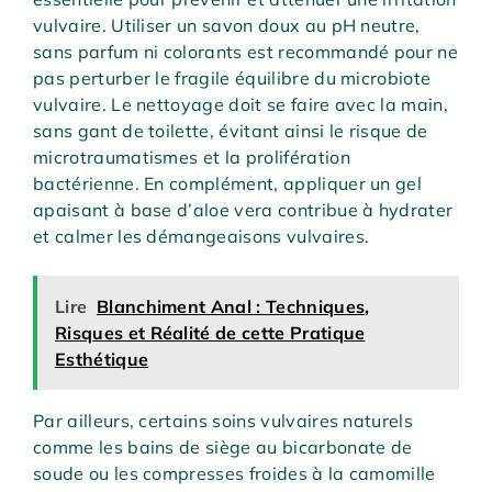
vulvaire. Utiliser un savon doux au pH neutre,
sans parfum ni colorants est recommandé pour ne
pas perturber le fragile équilibre du microbiote
vulvaire. Le nettoyage doit se faire avec la main,
sans gant de toilette, évitant ainsi le risque de
microtraumatismes et la prolifération
bactérienne. En complément, appliquer un gel
apaisant à base d’aloe vera contribue à hydrater
et calmer les démangeaisons vulvaires.
Lire
Blanchiment Anal : Techniques,
Risques et Réalité de cette Pratique
Esthétique
Par ailleurs, certains soins vulvaires naturels
comme les bains de siège au bicarbonate de
soude ou les compresses froides à la camomille