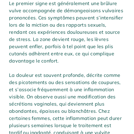
Le premier signe est généralement une brûlure
vulve accompagnée de démangeaisons vulvaires
prononcées. Ces symptômes peuvent s’intensifier
lors de la miction ou des rapports sexuels,
rendant ces expériences douloureuses et source
de stress. La zone devient rouge, les lèvres
peuvent enfler, parfois à tel point que les plis
cutanés adhèrent entre eux, ce qui complique
davantage le confort.
La douleur est souvent profonde, décrite comme
des picotements ou des sensations de coupures,
et s’associe fréquemment à une inflammation
visible. On observe aussi une modification des
sécrétions vaginales, qui deviennent plus
abondantes, épaisses ou blanchâtres. Chez
certaines femmes, cette inflammation peut durer
plusieurs semaines lorsque le traitement est
tardif ou inadapté, conduisant à une vulvite