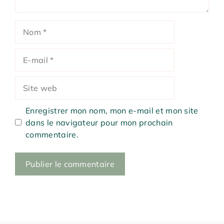
Nom
E-
mail
Site
web
Enregistrer mon nom, mon e-mail et mon site
dans le navigateur pour mon prochain
commentaire.