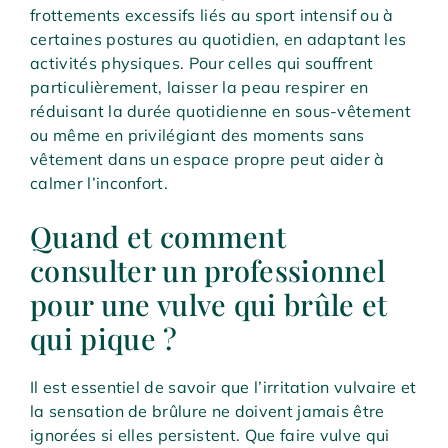
frottements excessifs liés au sport intensif ou à
certaines postures au quotidien, en adaptant les
activités physiques. Pour celles qui souffrent
particulièrement, laisser la peau respirer en
réduisant la durée quotidienne en sous-vêtement
ou même en privilégiant des moments sans
vêtement dans un espace propre peut aider à
calmer l’inconfort.
Quand et comment
consulter un professionnel
pour une vulve qui brûle et
qui pique ?
Il est essentiel de savoir que l’irritation vulvaire et
la sensation de brûlure ne doivent jamais être
ignorées si elles persistent. Que faire vulve qui