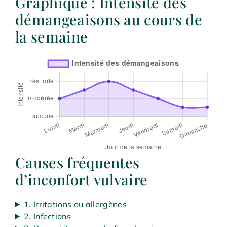
Graphique : Intensité des
démangeaisons au cours de
la semaine
Causes fréquentes
d’inconfort vulvaire
1. Irritations ou allergènes
2. Infections