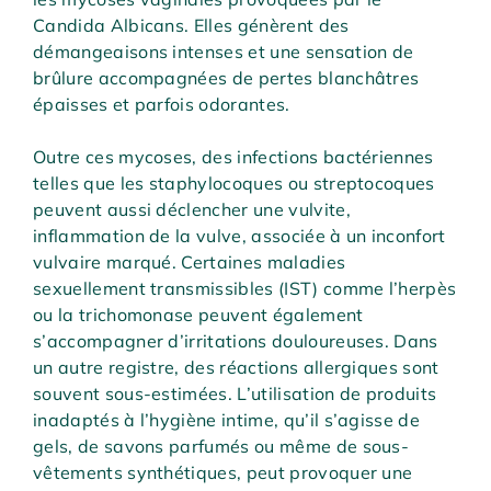
Candida Albicans. Elles génèrent des
démangeaisons intenses et une sensation de
brûlure accompagnées de pertes blanchâtres
épaisses et parfois odorantes.
Outre ces mycoses, des infections bactériennes
telles que les staphylocoques ou streptocoques
peuvent aussi déclencher une vulvite,
inflammation de la vulve, associée à un inconfort
vulvaire marqué. Certaines maladies
sexuellement transmissibles (IST) comme l’herpès
ou la trichomonase peuvent également
s’accompagner d’irritations douloureuses. Dans
un autre registre, des réactions allergiques sont
souvent sous-estimées. L’utilisation de produits
inadaptés à l’hygiène intime, qu’il s’agisse de
gels, de savons parfumés ou même de sous-
vêtements synthétiques, peut provoquer une