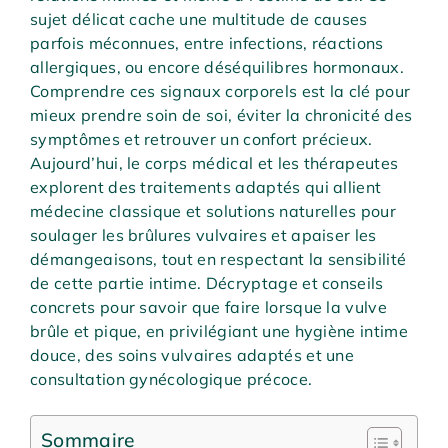
sujet délicat cache une multitude de causes
parfois méconnues, entre infections, réactions
allergiques, ou encore déséquilibres hormonaux.
Comprendre ces signaux corporels est la clé pour
mieux prendre soin de soi, éviter la chronicité des
symptômes et retrouver un confort précieux.
Aujourd’hui, le corps médical et les thérapeutes
explorent des traitements adaptés qui allient
médecine classique et solutions naturelles pour
soulager les brûlures vulvaires et apaiser les
démangeaisons, tout en respectant la sensibilité
de cette partie intime. Décryptage et conseils
concrets pour savoir que faire lorsque la vulve
brûle et pique, en privilégiant une hygiène intime
douce, des soins vulvaires adaptés et une
consultation gynécologique précoce.
Sommaire