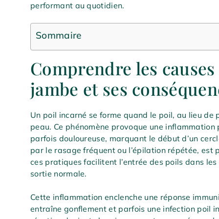
performant au quotidien.
Sommaire
Comprendre les causes d
jambe et ses conséquen
Un poil incarné se forme quand le poil, au lieu de 
peau. Ce phénomène provoque une inflammation poi
parfois douloureuse, marquant le début d’un cercl
par le rasage fréquent ou l’épilation répétée, est
ces pratiques facilitent l’entrée des poils dans le
sortie normale.
Cette inflammation enclenche une réponse immunita
entraîne gonflement et parfois une infection poil 