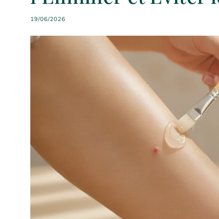
19/06/2026