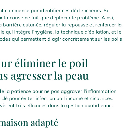
ent commence par identifier ces déclencheurs. Se
la cause ne fait que déplacer le problème. Ainsi,
 barrière cutanée, réguler la repousse et renforcer la
 qui intègre l’hygiène, la technique d’épilation, et le
odes qui permettent d’agir concrètement sur les poils
ur éliminer le poil
ns agresser la peau
 de la patience pour ne pas aggraver l’inflammation
clé pour éviter infection poil incarné et cicatrices.
vèrent très efficaces dans la gestion quotidienne.
 maison adapté