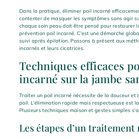
Dans la pratique, éliminer poil incarné efficacem
contenter de masquer les symptômes sans agir sur 
chaque soin peau doit être pensé pour restaurer la
prévention poil incarné. C’est une démarche globale
suivi après épilation. Passons à présent aux méth
incarnés et leurs cicatrices.
Techniques efficaces po
incarné sur la jambe sa
Traiter un poil incarné nécessite de la douceur et
poil. L’élimination rapide mais respectueuse est la 
Plusieurs techniques maison et gestes simples s’a
Les étapes d’un traitement