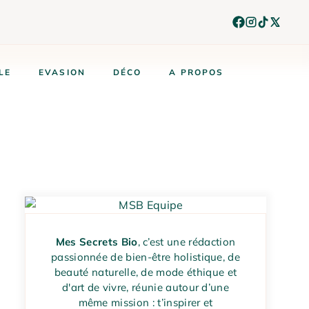
LE
EVASION
DÉCO
A PROPOS
Mes Secrets Bio
, c’est une rédaction
passionnée de bien-être holistique, de
beauté naturelle, de mode éthique et
d'art de vivre, réunie autour d’une
même mission : t’inspirer et