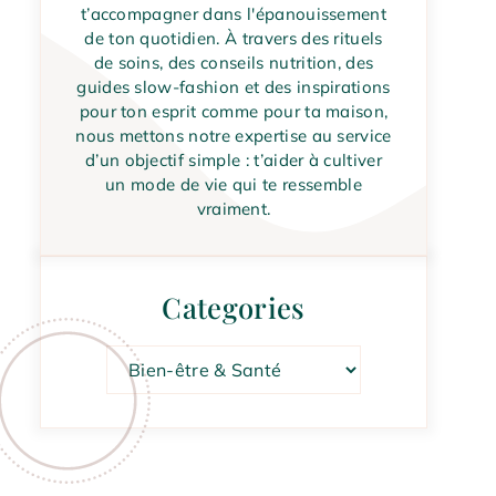
t’accompagner dans l'épanouissement
de ton quotidien. À travers des rituels
de soins, des conseils nutrition, des
guides slow-fashion et des inspirations
pour ton esprit comme pour ta maison,
nous mettons notre expertise au service
d’un objectif simple : t’aider à cultiver
un mode de vie qui te ressemble
vraiment.
Categories
Catégories