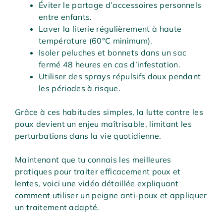
Éviter le partage d’accessoires personnels
entre enfants.
Laver la literie régulièrement à haute
température (60°C minimum).
Isoler peluches et bonnets dans un sac
fermé 48 heures en cas d’infestation.
Utiliser des sprays répulsifs doux pendant
les périodes à risque.
Grâce à ces habitudes simples, la lutte contre les
poux devient un enjeu maîtrisable, limitant les
perturbations dans la vie quotidienne.
Maintenant que tu connais les meilleures
pratiques pour traiter efficacement poux et
lentes, voici une vidéo détaillée expliquant
comment utiliser un peigne anti-poux et appliquer
un traitement adapté.