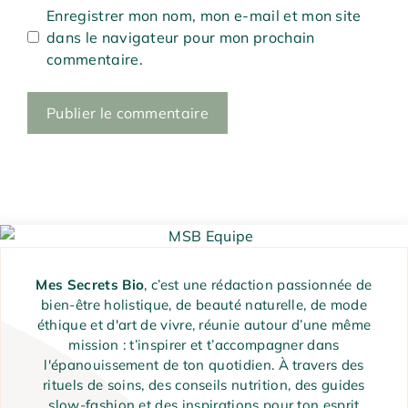
Enregistrer mon nom, mon e-mail et mon site
dans le navigateur pour mon prochain
commentaire.
Mes Secrets Bio
, c’est une rédaction passionnée de
bien-être holistique, de beauté naturelle, de mode
éthique et d'art de vivre, réunie autour d’une même
mission : t’inspirer et t’accompagner dans
l'épanouissement de ton quotidien. À travers des
rituels de soins, des conseils nutrition, des guides
slow-fashion et des inspirations pour ton esprit