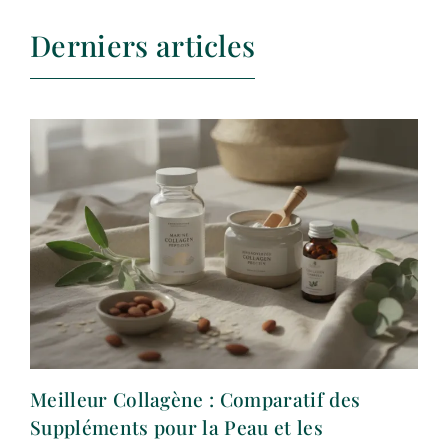
Derniers articles
Meilleur Collagène : Comparatif des
Suppléments pour la Peau et les