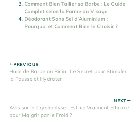
Comment Bien Tailler sa Barbe : Le Guide
Complet selon la Forme du Visage
Déodorant Sans Sel d’Aluminium :
Pourquoi et Comment Bien le Choisir ?
PREVIOUS
Huile de Barbe au Ricin : Le Secret pour Stimuler
la Pousse et Hydrater
NEXT
Avis sur la Cryolipolyse : Est-ce Vraiment Efficace
pour Maigrir par le Froid ?