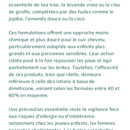
essentielle de tea tree, la lavande vraie ou le clou
de girofle, complétées par des huiles comme le
jojoba, l’amande douce ou la coco.
Ces formulations offrent une approche moins
chimique et plus douce pour le cuir chevelu,
particulièrement adaptée aux enfants plus
grands et aux personnes sensibles. Leur action
ciblée peut à la fois repousser les poux et agir
partiellement sur les lentes. Toutefois, l’efficacité
de ces produits, bien que réelle, demeure
inférieure à celle des lotions à base de
diméticone, variant selon les formules entre 40 et
60% en moyenne.
Une précaution essentielle reste la vigilance face
aux risques d’allergie ou d’intolérance,
notamment chez les jeunes enfants, les femmes
enceintes et allaitantes. Les huiles essentielles