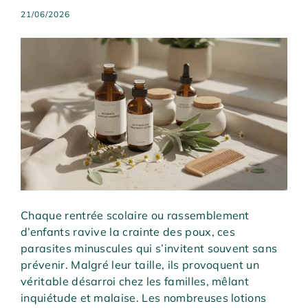
21/06/2026
Chaque rentrée scolaire ou rassemblement
d’enfants ravive la crainte des poux, ces
parasites minuscules qui s’invitent souvent sans
prévenir. Malgré leur taille, ils provoquent un
véritable désarroi chez les familles, mêlant
inquiétude et malaise. Les nombreuses lotions