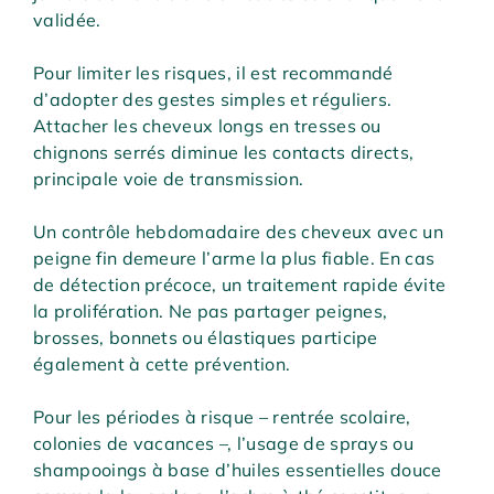
validée.
Pour limiter les risques, il est recommandé
d’adopter des gestes simples et réguliers.
Attacher les cheveux longs en tresses ou
chignons serrés diminue les contacts directs,
principale voie de transmission.
Un contrôle hebdomadaire des cheveux avec un
peigne fin demeure l’arme la plus fiable. En cas
de détection précoce, un traitement rapide évite
la prolifération. Ne pas partager peignes,
brosses, bonnets ou élastiques participe
également à cette prévention.
Pour les périodes à risque – rentrée scolaire,
colonies de vacances –, l’usage de sprays ou
shampooings à base d’huiles essentielles douce