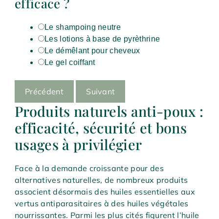
efficace ?
Le shampoing neutre
Les lotions à base de pyrèthrine
Le démêlant pour cheveux
Le gel coiffant
Précédent
Suivant
Produits naturels anti-poux :
efficacité, sécurité et bons
usages à privilégier
Face à la demande croissante pour des
alternatives naturelles, de nombreux produits
associent désormais des huiles essentielles aux
vertus antiparasitaires à des huiles végétales
nourrissantes. Parmi les plus cités figurent l’huile