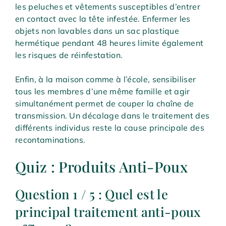
les peluches et vêtements susceptibles d’entrer
en contact avec la tête infestée. Enfermer les
objets non lavables dans un sac plastique
hermétique pendant 48 heures limite également
les risques de réinfestation.
Enfin, à la maison comme à l’école, sensibiliser
tous les membres d’une même famille et agir
simultanément permet de couper la chaîne de
transmission. Un décalage dans le traitement des
différents individus reste la cause principale des
recontaminations.
Quiz : Produits Anti-Poux
Question 1 / 5 : Quel est le
principal traitement anti-poux