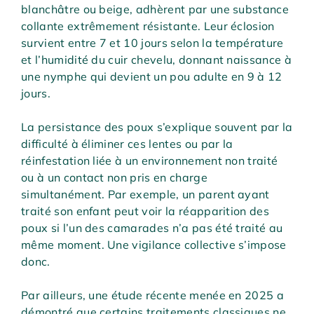
blanchâtre ou beige, adhèrent par une substance
collante extrêmement résistante. Leur éclosion
survient entre 7 et 10 jours selon la température
et l’humidité du cuir chevelu, donnant naissance à
une nymphe qui devient un pou adulte en 9 à 12
jours.
La persistance des poux s’explique souvent par la
difficulté à éliminer ces lentes ou par la
réinfestation liée à un environnement non traité
ou à un contact non pris en charge
simultanément. Par exemple, un parent ayant
traité son enfant peut voir la réapparition des
poux si l’un des camarades n’a pas été traité au
même moment. Une vigilance collective s’impose
donc.
Par ailleurs, une étude récente menée en 2025 a
démontré que certains traitements classiques ne