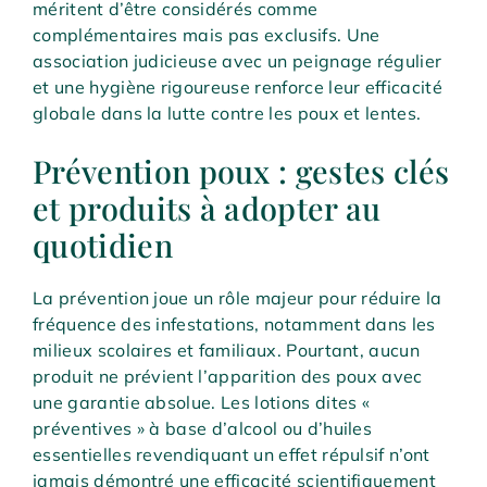
méritent d’être considérés comme
complémentaires mais pas exclusifs. Une
association judicieuse avec un peignage régulier
et une hygiène rigoureuse renforce leur efficacité
globale dans la lutte contre les poux et lentes.
Prévention poux : gestes clés
et produits à adopter au
quotidien
La prévention joue un rôle majeur pour réduire la
fréquence des infestations, notamment dans les
milieux scolaires et familiaux. Pourtant, aucun
produit ne prévient l’apparition des poux avec
une garantie absolue. Les lotions dites «
préventives » à base d’alcool ou d’huiles
essentielles revendiquant un effet répulsif n’ont
jamais démontré une efficacité scientifiquement