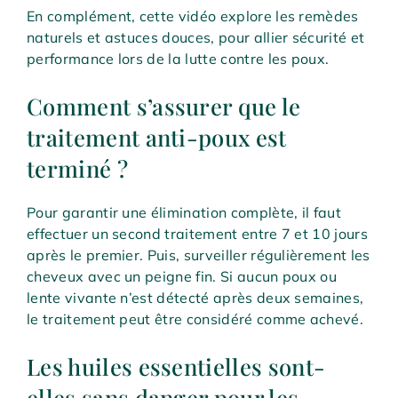
En complément, cette vidéo explore les remèdes
naturels et astuces douces, pour allier sécurité et
performance lors de la lutte contre les poux.
Comment s’assurer que le
traitement anti-poux est
terminé ?
Pour garantir une élimination complète, il faut
effectuer un second traitement entre 7 et 10 jours
après le premier. Puis, surveiller régulièrement les
cheveux avec un peigne fin. Si aucun poux ou
lente vivante n’est détecté après deux semaines,
le traitement peut être considéré comme achevé.
Les huiles essentielles sont-
elles sans danger pour les