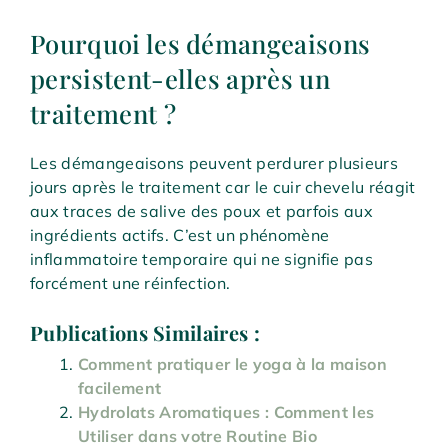
Pourquoi les démangeaisons
persistent-elles après un
traitement ?
Les démangeaisons peuvent perdurer plusieurs
jours après le traitement car le cuir chevelu réagit
aux traces de salive des poux et parfois aux
ingrédients actifs. C’est un phénomène
inflammatoire temporaire qui ne signifie pas
forcément une réinfection.
Publications Similaires :
Comment pratiquer le yoga à la maison
facilement
Hydrolats Aromatiques : Comment les
Utiliser dans votre Routine Bio