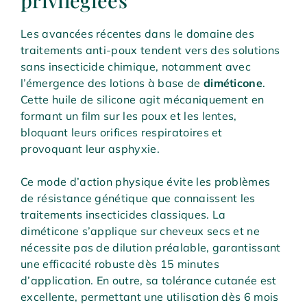
Les avancées récentes dans le domaine des
traitements anti-poux tendent vers des solutions
sans insecticide chimique, notamment avec
l’émergence des lotions à base de
diméticone
.
Cette huile de silicone agit mécaniquement en
formant un film sur les poux et les lentes,
bloquant leurs orifices respiratoires et
provoquant leur asphyxie.
Ce mode d’action physique évite les problèmes
de résistance génétique que connaissent les
traitements insecticides classiques. La
diméticone s’applique sur cheveux secs et ne
nécessite pas de dilution préalable, garantissant
une efficacité robuste dès 15 minutes
d’application. En outre, sa tolérance cutanée est
excellente, permettant une utilisation dès 6 mois