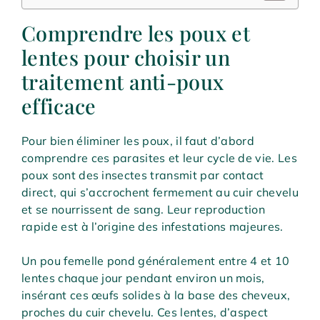
Comprendre les poux et
lentes pour choisir un
traitement anti-poux
efficace
Pour bien éliminer les poux, il faut d’abord
comprendre ces parasites et leur cycle de vie. Les
poux sont des insectes transmit par contact
direct, qui s’accrochent fermement au cuir chevelu
et se nourrissent de sang. Leur reproduction
rapide est à l’origine des infestations majeures.
Un pou femelle pond généralement entre 4 et 10
lentes chaque jour pendant environ un mois,
insérant ces œufs solides à la base des cheveux,
proches du cuir chevelu. Ces lentes, d’aspect