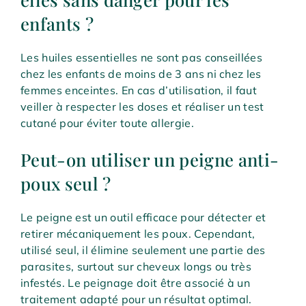
enfants ?
Les huiles essentielles ne sont pas conseillées
chez les enfants de moins de 3 ans ni chez les
femmes enceintes. En cas d’utilisation, il faut
veiller à respecter les doses et réaliser un test
cutané pour éviter toute allergie.
Peut-on utiliser un peigne anti-
poux seul ?
Le peigne est un outil efficace pour détecter et
retirer mécaniquement les poux. Cependant,
utilisé seul, il élimine seulement une partie des
parasites, surtout sur cheveux longs ou très
infestés. Le peignage doit être associé à un
traitement adapté pour un résultat optimal.