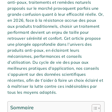
anti-poux, traitements et remèdes naturels
proposés sur le marché provoquent parfois une
grande confusion quant à leur efficacité réelle. Or,
en 2026, face à la résistance accrue des poux
aux produits traditionnels, choisir un traitement
performant devient un enjeu de taille pour
retrouver sérénité et confort. Cet article propose
une plongée approfondie dans l’univers des
produits anti-poux, en éclairant leurs
mécanismes, performances et conseils
d’utilisation. Du cycle de vie des poux aux
meilleures pratiques d’application, nos conseils
s’appuient sur des données scientifiques
récentes, afin de t’aider à faire un choix éclairé et
à maîtriser la lutte contre ces indésirables par
tous les moyens adaptés.
Sommaire