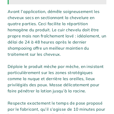
Avant l’application, démêle soigneusement les
cheveux secs en sectionnant la chevelure en
quatre parties. Ceci facilite la répartition
homogène du produit. Le cuir chevelu doit être
propre mais non fraîchement lavé : idéalement, un
délai de 24 à 48 heures après le dernier
shampooing offre un meilleur maintien du
traitement sur les cheveux.
Déploie le produit mèche par mèche, en insistant
particulièrement sur les zones stratégiques
comme la nuque et derrière les oreilles, lieux
privilégiés des poux. Masse délicatement pour
faire pénétrer la lotion jusqu’à la racine.
Respecte exactement le temps de pose proposé
par le fabricant, qu’il s’agisse de 10 minutes pour