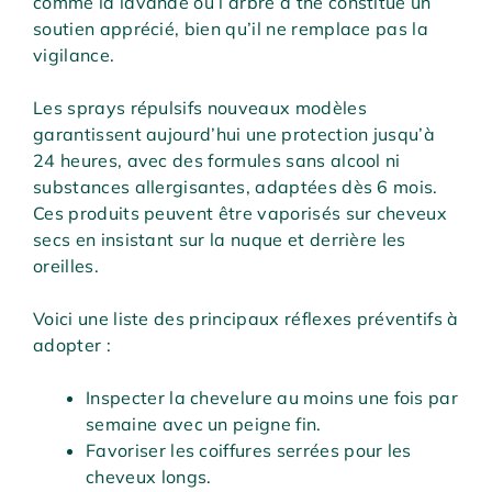
comme la lavande ou l’arbre à thé constitue un
soutien apprécié, bien qu’il ne remplace pas la
vigilance.
Les sprays répulsifs nouveaux modèles
garantissent aujourd’hui une protection jusqu’à
24 heures, avec des formules sans alcool ni
substances allergisantes, adaptées dès 6 mois.
Ces produits peuvent être vaporisés sur cheveux
secs en insistant sur la nuque et derrière les
oreilles.
Voici une liste des principaux réflexes préventifs à
adopter :
Inspecter la chevelure au moins une fois par
semaine avec un peigne fin.
Favoriser les coiffures serrées pour les
cheveux longs.