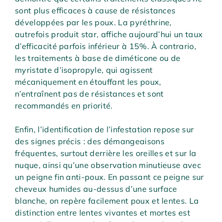
sont plus efficaces à cause de résistances
développées par les poux. La pyréthrine,
autrefois produit star, affiche aujourd’hui un taux
d’efficacité parfois inférieur à 15%. À contrario,
les traitements à base de diméticone ou de
myristate d’isopropyle, qui agissent
mécaniquement en étouffant les poux,
n’entraînent pas de résistances et sont
recommandés en priorité.
Enfin, l’identification de l’infestation repose sur
des signes précis : des démangeaisons
fréquentes, surtout derrière les oreilles et sur la
nuque, ainsi qu’une observation minutieuse avec
un peigne fin anti-poux. En passant ce peigne sur
cheveux humides au-dessus d’une surface
blanche, on repère facilement poux et lentes. La
distinction entre lentes vivantes et mortes est