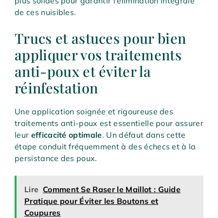
plus solides pour garantir l’élimination intégrale
de ces nuisibles.
Trucs et astuces pour bien
appliquer vos traitements
anti-poux et éviter la
réinfestation
Une application soignée et rigoureuse des
traitements anti-poux est essentielle pour assurer
leur
efficacité optimale
. Un défaut dans cette
étape conduit fréquemment à des échecs et à la
persistance des poux.
Lire
Comment Se Raser le Maillot : Guide
Pratique pour Éviter les Boutons et
Coupures