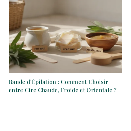
Bande d’Épilation : Comment Choisir
entre Cire Chaude, Froide et Orientale ?