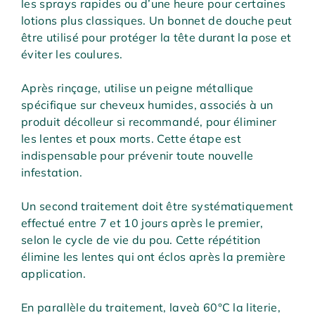
les sprays rapides ou d’une heure pour certaines
lotions plus classiques. Un bonnet de douche peut
être utilisé pour protéger la tête durant la pose et
éviter les coulures.
Après rinçage, utilise un peigne métallique
spécifique sur cheveux humides, associés à un
produit décolleur si recommandé, pour éliminer
les lentes et poux morts. Cette étape est
indispensable pour prévenir toute nouvelle
infestation.
Un second traitement doit être systématiquement
effectué entre 7 et 10 jours après le premier,
selon le cycle de vie du pou. Cette répétition
élimine les lentes qui ont éclos après la première
application.
En parallèle du traitement, laveà 60°C la literie,