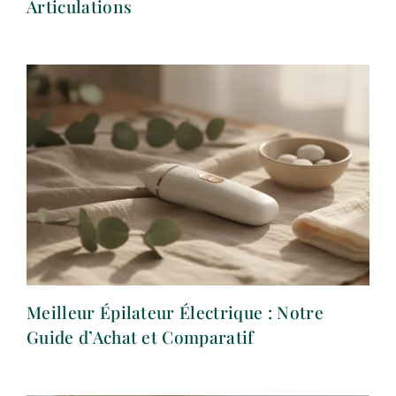
Articulations
Meilleur Épilateur Électrique : Notre
Guide d’Achat et Comparatif