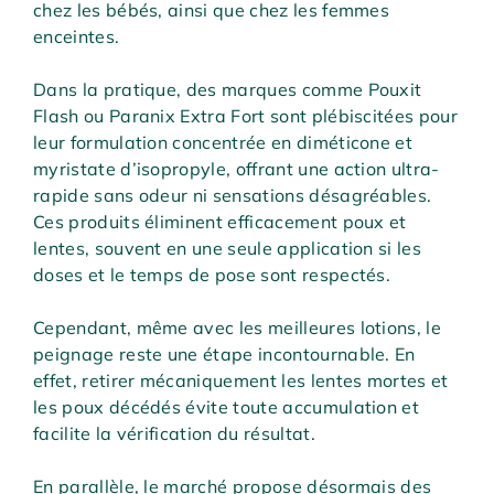
chez les bébés, ainsi que chez les femmes
enceintes.
Dans la pratique, des marques comme Pouxit
Flash ou Paranix Extra Fort sont plébiscitées pour
leur formulation concentrée en diméticone et
myristate d’isopropyle, offrant une action ultra-
rapide sans odeur ni sensations désagréables.
Ces produits éliminent efficacement poux et
lentes, souvent en une seule application si les
doses et le temps de pose sont respectés.
Cependant, même avec les meilleures lotions, le
peignage reste une étape incontournable. En
effet, retirer mécaniquement les lentes mortes et
les poux décédés évite toute accumulation et
facilite la vérification du résultat.
En parallèle, le marché propose désormais des