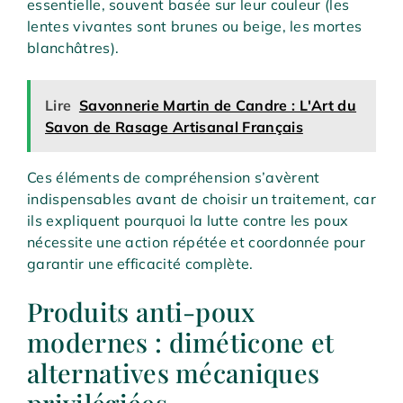
essentielle, souvent basée sur leur couleur (les
lentes vivantes sont brunes ou beige, les mortes
blanchâtres).
Lire
Savonnerie Martin de Candre : L'Art du
Savon de Rasage Artisanal Français
Ces éléments de compréhension s’avèrent
indispensables avant de choisir un traitement, car
ils expliquent pourquoi la lutte contre les poux
nécessite une action répétée et coordonnée pour
garantir une efficacité complète.
Produits anti-poux
modernes : diméticone et
alternatives mécaniques
privilégiées