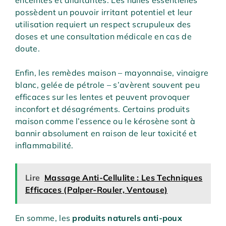
possèdent un pouvoir irritant potentiel et leur
utilisation requiert un respect scrupuleux des
doses et une consultation médicale en cas de
doute.
Enfin, les remèdes maison – mayonnaise, vinaigre
blanc, gelée de pétrole – s’avèrent souvent peu
efficaces sur les lentes et peuvent provoquer
inconfort et désagréments. Certains produits
maison comme l’essence ou le kérosène sont à
bannir absolument en raison de leur toxicité et
inflammabilité.
Lire
Massage Anti-Cellulite : Les Techniques
Efficaces (Palper-Rouler, Ventouse)
En somme, les
produits naturels anti-poux