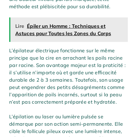
méthode est plébiscitée pour sa durabilité.
Lire
Épiler un Homme : Techniques et
Astuces pour Toutes les Zones du Corps
L’épilateur électrique fonctionne sur le même
principe que la cire en arrachant les poils racine
par racine. Son avantage majeur est la praticité :
il s’utilise n’importe où et garde une efficacité
durable de 2 à 3 semaines. Toutefois, son usage
peut engendrer des petits désagréments comme
l’apparition de poils incarnés, surtout si la peau
n’est pas correctement préparée et hydratée.
L’épilation au laser ou lumière pulsée se
démarque par son action semi-permanente. Elle
cible le follicule pileux avec une lumière intense,