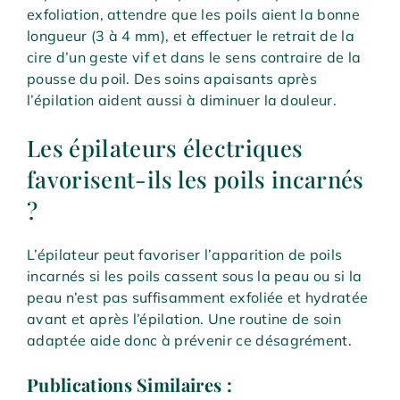
exfoliation, attendre que les poils aient la bonne
longueur (3 à 4 mm), et effectuer le retrait de la
cire d’un geste vif et dans le sens contraire de la
pousse du poil. Des soins apaisants après
l’épilation aident aussi à diminuer la douleur.
Les épilateurs électriques
favorisent-ils les poils incarnés
?
L’épilateur peut favoriser l’apparition de poils
incarnés si les poils cassent sous la peau ou si la
peau n’est pas suffisamment exfoliée et hydratée
avant et après l’épilation. Une routine de soin
adaptée aide donc à prévenir ce désagrément.
Publications Similaires :