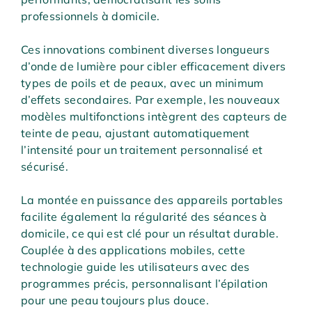
professionnels à domicile.
Ces innovations combinent diverses longueurs
d’onde de lumière pour cibler efficacement divers
types de poils et de peaux, avec un minimum
d’effets secondaires. Par exemple, les nouveaux
modèles multifonctions intègrent des capteurs de
teinte de peau, ajustant automatiquement
l’intensité pour un traitement personnalisé et
sécurisé.
La montée en puissance des appareils portables
facilite également la régularité des séances à
domicile, ce qui est clé pour un résultat durable.
Couplée à des applications mobiles, cette
technologie guide les utilisateurs avec des
programmes précis, personnalisant l’épilation
pour une peau toujours plus douce.