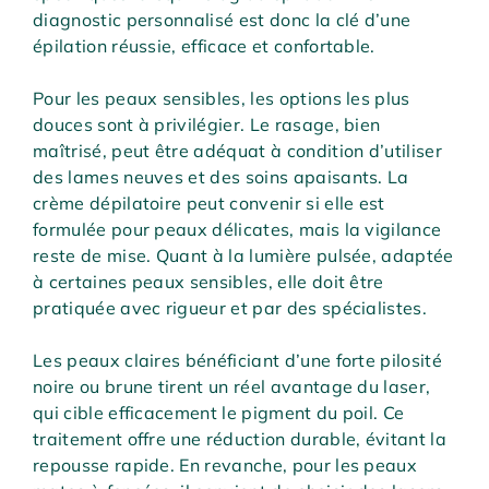
diagnostic personnalisé est donc la clé d’une
épilation réussie, efficace et confortable.
Pour les peaux sensibles, les options les plus
douces sont à privilégier. Le rasage, bien
maîtrisé, peut être adéquat à condition d’utiliser
des lames neuves et des soins apaisants. La
crème dépilatoire peut convenir si elle est
formulée pour peaux délicates, mais la vigilance
reste de mise. Quant à la lumière pulsée, adaptée
à certaines peaux sensibles, elle doit être
pratiquée avec rigueur et par des spécialistes.
Les peaux claires bénéficiant d’une forte pilosité
noire ou brune tirent un réel avantage du laser,
qui cible efficacement le pigment du poil. Ce
traitement offre une réduction durable, évitant la
repousse rapide. En revanche, pour les peaux