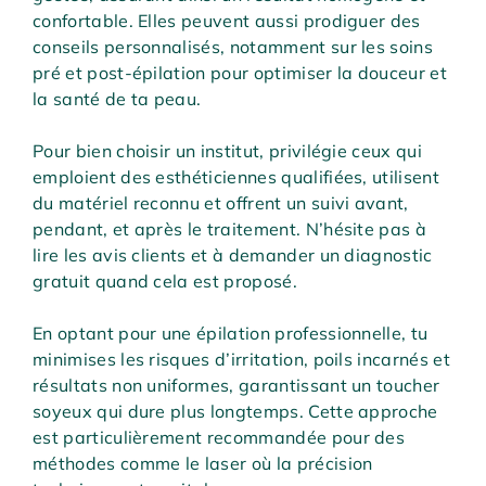
confortable. Elles peuvent aussi prodiguer des
conseils personnalisés, notamment sur les soins
pré et post-épilation pour optimiser la douceur et
la santé de ta peau.
Pour bien choisir un institut, privilégie ceux qui
emploient des esthéticiennes qualifiées, utilisent
du matériel reconnu et offrent un suivi avant,
pendant, et après le traitement. N’hésite pas à
lire les avis clients et à demander un diagnostic
gratuit quand cela est proposé.
En optant pour une épilation professionnelle, tu
minimises les risques d’irritation, poils incarnés et
résultats non uniformes, garantissant un toucher
soyeux qui dure plus longtemps. Cette approche
est particulièrement recommandée pour des
méthodes comme le laser où la précision