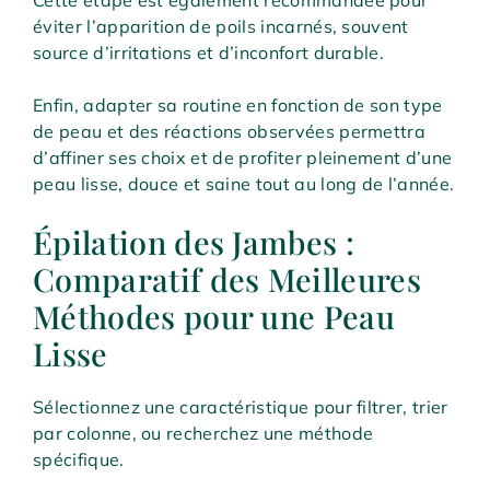
éviter l’apparition de poils incarnés, souvent
source d’irritations et d’inconfort durable.
Enfin, adapter sa routine en fonction de son type
de peau et des réactions observées permettra
d’affiner ses choix et de profiter pleinement d’une
peau lisse, douce et saine tout au long de l’année.
Épilation des Jambes :
Comparatif des Meilleures
Méthodes pour une Peau
Lisse
Sélectionnez une caractéristique pour filtrer, trier
par colonne, ou recherchez une méthode
spécifique.