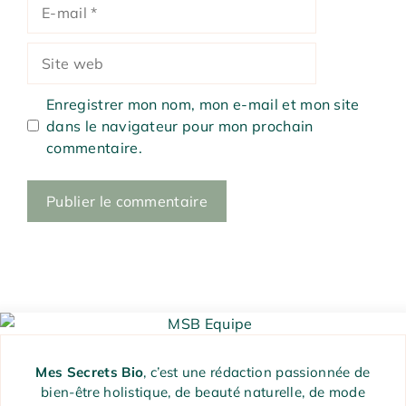
E-
mail
Site
web
Enregistrer mon nom, mon e-mail et mon site
dans le navigateur pour mon prochain
commentaire.
Mes Secrets Bio
, c’est une rédaction passionnée de
bien-être holistique, de beauté naturelle, de mode