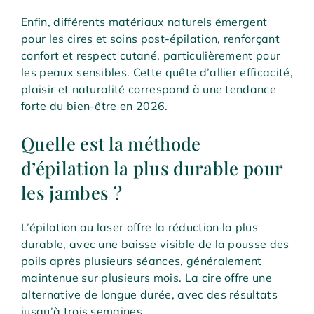
Enfin, différents matériaux naturels émergent
pour les cires et soins post-épilation, renforçant
confort et respect cutané, particulièrement pour
les peaux sensibles. Cette quête d’allier efficacité,
plaisir et naturalité correspond à une tendance
forte du bien-être en 2026.
Quelle est la méthode
d’épilation la plus durable pour
les jambes ?
L’épilation au laser offre la réduction la plus
durable, avec une baisse visible de la pousse des
poils après plusieurs séances, généralement
maintenue sur plusieurs mois. La cire offre une
alternative de longue durée, avec des résultats
jusqu’à trois semaines.