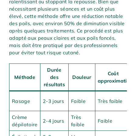
ralentissant ou stoppant la repousse. Bien que
nécessitant plusieurs séances et un coût plus
élevé, cette méthode offre une réduction notable
des poils, avec environ 50% de diminution visible
après quelques traitements. Ce procédé est plus
adapté aux peaux claires et aux poils foncés,
mais doit être pratiqué par des professionnels
pour éviter tout risque cutané.
Durée
Coût
Méthode
des
Douleur
approximatif
résultats
Rasage
2-3 jours
Faible
Très faible
Crème
Très
2-4 jours
Faible
dépilatoire
faible