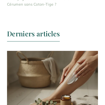
Cérumen sans Coton-Tige ?
Derniers articles