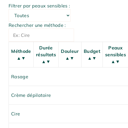
Filtrer par peaux sensibles :
Rechercher une méthode :
Durée
Peaux
Méthode
Douleur
Budget
résultats
sensibles
▲▼
▲▼
▲▼
▲▼
▲▼
Rasage
Crème dépilatoire
Cire