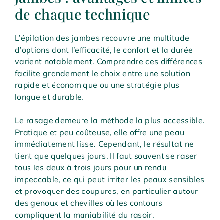
de chaque technique
L’épilation des jambes recouvre une multitude
d’options dont l’efficacité, le confort et la durée
varient notablement. Comprendre ces différences
facilite grandement le choix entre une solution
rapide et économique ou une stratégie plus
longue et durable.
Le rasage demeure la méthode la plus accessible.
Pratique et peu coûteuse, elle offre une peau
immédiatement lisse. Cependant, le résultat ne
tient que quelques jours. Il faut souvent se raser
tous les deux à trois jours pour un rendu
impeccable, ce qui peut irriter les peaux sensibles
et provoquer des coupures, en particulier autour
des genoux et chevilles où les contours
compliquent la maniabilité du rasoir.