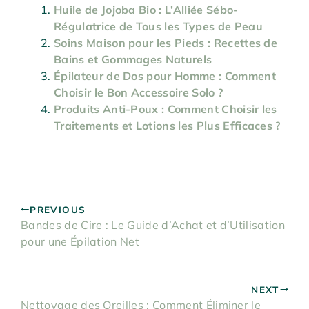
Huile de Jojoba Bio : L’Alliée Sébo-
Régulatrice de Tous les Types de Peau
Soins Maison pour les Pieds : Recettes de
Bains et Gommages Naturels
Épilateur de Dos pour Homme : Comment
Choisir le Bon Accessoire Solo ?
Produits Anti-Poux : Comment Choisir les
Traitements et Lotions les Plus Efficaces ?
PREVIOUS
Bandes de Cire : Le Guide d’Achat et d’Utilisation
pour une Épilation Net
NEXT
Nettoyage des Oreilles : Comment Éliminer le