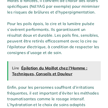
mates à foncées, il convient de choisir des lasers
spécifiques (Nd:YAG par exemple) pour minimiser
les risques de brûlures et d’hyperpigmentation.
Pour les poils épais, la cire et la lumière pulsée
s’avèrent performants. Ils garantissent un
résultat doux et durable. Les poils fins, sensibles,
peuvent être retirés efficacement avec la cire ou
l’épilateur électrique, à condition de respecter les
consignes d’usage et de soin.
Lire
Épilation du Maillot chez l'Homme :
Techniques, Conseils et Douleur
Enfin, pour les personnes souffrant d’irritations
fréquentes, il est important d’éviter les méthodes
traumatisantes comme le rasage intensif.
L’hydratation et le choix de soins adaptés