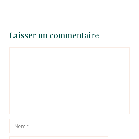
Laisser un commentaire
Commentaire
Nom