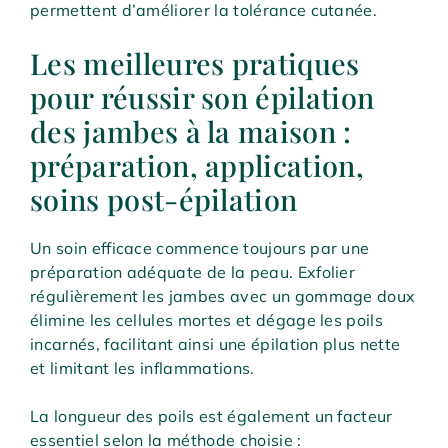
permettent d’améliorer la tolérance cutanée.
Les meilleures pratiques
pour réussir son épilation
des jambes à la maison :
préparation, application,
soins post-épilation
Un soin efficace commence toujours par une
préparation adéquate de la peau. Exfolier
régulièrement les jambes avec un gommage doux
élimine les cellules mortes et dégage les poils
incarnés, facilitant ainsi une épilation plus nette
et limitant les inflammations.
La longueur des poils est également un facteur
essentiel selon la méthode choisie :