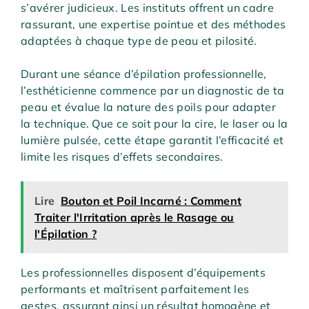
s’avérer judicieux. Les instituts offrent un cadre
rassurant, une expertise pointue et des méthodes
adaptées à chaque type de peau et pilosité.
Durant une séance d’épilation professionnelle,
l’esthéticienne commence par un diagnostic de ta
peau et évalue la nature des poils pour adapter
la technique. Que ce soit pour la cire, le laser ou la
lumière pulsée, cette étape garantit l’efficacité et
limite les risques d’effets secondaires.
Lire
Bouton et Poil Incarné : Comment
Traiter l'Irritation après le Rasage ou
l'Épilation ?
Les professionnelles disposent d’équipements
performants et maîtrisent parfaitement les
gestes, assurant ainsi un résultat homogène et