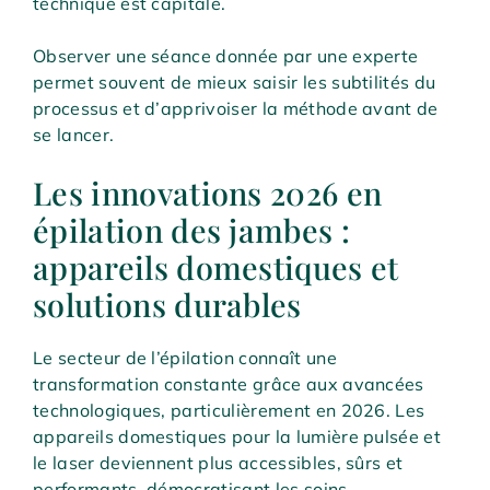
technique est capitale.
Observer une séance donnée par une experte
permet souvent de mieux saisir les subtilités du
processus et d’apprivoiser la méthode avant de
se lancer.
Les innovations 2026 en
épilation des jambes :
appareils domestiques et
solutions durables
Le secteur de l’épilation connaît une
transformation constante grâce aux avancées
technologiques, particulièrement en 2026. Les
appareils domestiques pour la lumière pulsée et
le laser deviennent plus accessibles, sûrs et
performants, démocratisant les soins