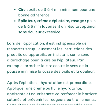
Cire :
poils de 3 à 4 mm minimum pour une
bonne adhérence
Épilateur, crème dépilatoire, rasage :
poils
de 5 à 6 mm favorisent un résultat optimal
sans douleur excessive
Lors de l’application, il est indispensable de
respecter scrupuleusement les instructions des
produits ou appareils, en insistant sur le sens
d’arrachage pour la cire ou l’épilateur. Par
exemple, arracher la cire contre le sens de la
pousse minimise la casse des poils et la douleur.
Après l’épilation, l’hydratation est primordiale.
Appliquer une crème ou huile hydratante,
apaisante et nourrissante va renforcer la barrière
cutanée et prévenir les rougeurs ou tiraillements.
Cette étape est également recommandée pour