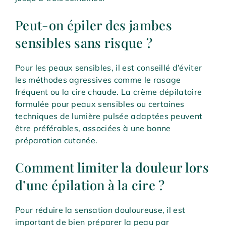
Peut-on épiler des jambes
sensibles sans risque ?
Pour les peaux sensibles, il est conseillé d’éviter
les méthodes agressives comme le rasage
fréquent ou la cire chaude. La crème dépilatoire
formulée pour peaux sensibles ou certaines
techniques de lumière pulsée adaptées peuvent
être préférables, associées à une bonne
préparation cutanée.
Comment limiter la douleur lors
d’une épilation à la cire ?
Pour réduire la sensation douloureuse, il est
important de bien préparer la peau par