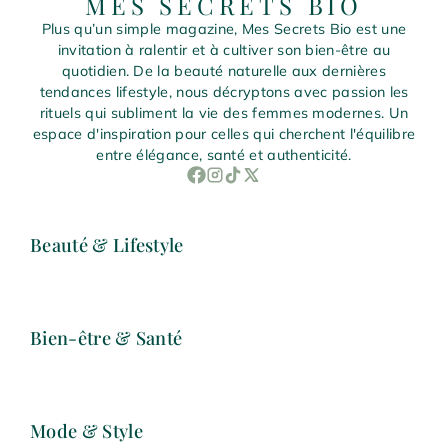
MES SECRETS BIO
Plus qu’un simple magazine, Mes Secrets Bio est une
invitation à ralentir et à cultiver son bien-être au
quotidien. De la beauté naturelle aux dernières
tendances lifestyle, nous décryptons avec passion les
rituels qui subliment la vie des femmes modernes. Un
espace d'inspiration pour celles qui cherchent l'équilibre
entre élégance, santé et authenticité.
Beauté & Lifestyle
Bien-être & Santé
Mode & Style