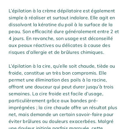
L’épilation à la crème dépilatoire est également
simple à réaliser et surtout indolore. Elle agit en
dissolvant la kératine du poil à la surface de la
peau. Son efficacité dure généralement entre 2 et
4 jours. En revanche, son usage est déconseillé
aux peaux réactives ou délicates à cause des
risques d’allergie et de brûlures chimiques.
L’épilation à la cire, qu’elle soit chaude, tiède ou
froide, constitue un très bon compromis. Elle
permet une élimination des poils à la racine,
offrant une douceur qui peut durer jusqu’à trois
semaines. La cire froide est facile d’usage,
particulièrement grâce aux bandes pré-
imprégnées ; la cire chaude offre un résultat plus
net, mais demande un certain savoir-faire pour
éviter brûlures ou douleurs exacerbées. Malgré
une douleur initiale parfois marquée, cette