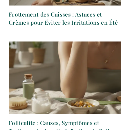
Frottement des Cuisses : Astuces et
Crèmes pour Éviter les Irritations en Été
Folliculite : Causes, Symptômes et