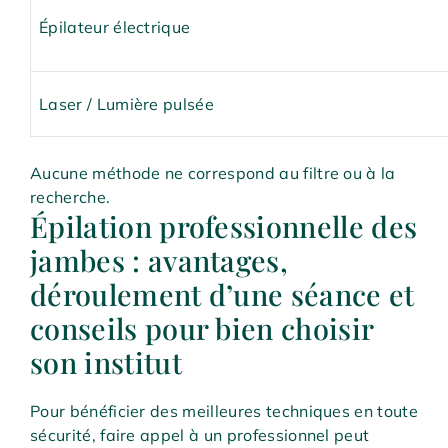
Épilateur électrique
Laser / Lumière pulsée
Aucune méthode ne correspond au filtre ou à la
recherche.
Épilation professionnelle des
jambes : avantages,
déroulement d’une séance et
conseils pour bien choisir
son institut
Pour bénéficier des meilleures techniques en toute
sécurité, faire appel à un professionnel peut