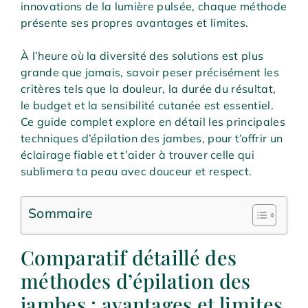
innovations de la lumière pulsée, chaque méthode
présente ses propres avantages et limites.
À l’heure où la diversité des solutions est plus
grande que jamais, savoir peser précisément les
critères tels que la douleur, la durée du résultat,
le budget et la sensibilité cutanée est essentiel.
Ce guide complet explore en détail les principales
techniques d’épilation des jambes, pour t’offrir un
éclairage fiable et t’aider à trouver celle qui
sublimera ta peau avec douceur et respect.
Sommaire
Comparatif détaillé des
méthodes d’épilation des
jambes : avantages et limites