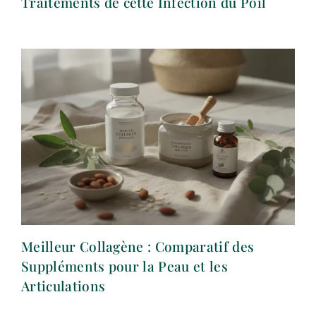
Traitements de cette Infection du Poil
Meilleur Collagène : Comparatif des
Suppléments pour la Peau et les
Articulations