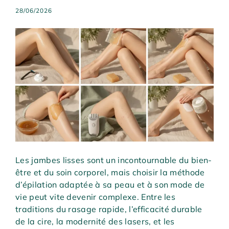
28/06/2026
Les jambes lisses sont un incontournable du bien-
être et du soin corporel, mais choisir la méthode
d’épilation adaptée à sa peau et à son mode de
vie peut vite devenir complexe. Entre les
traditions du rasage rapide, l’efficacité durable
de la cire, la modernité des lasers, et les