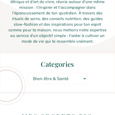
éthique et d'art de vivre, réunie autour d’une même
mission : t’inspirer et t’accompagner dans
l'épanouissement de ton quotidien. À travers des
rituels de soins, des conseils nutrition, des guides
slow-fashion et des inspirations pour ton esprit
comme pour ta maison, nous mettons notre expertise
au service d’un objectif simple : t’aider à cultiver un
mode de vie qui te ressemble vraiment.
Categories
Catégories