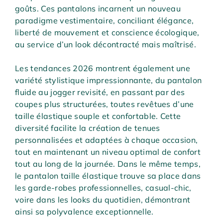
goûts. Ces pantalons incarnent un nouveau
paradigme vestimentaire, conciliant élégance,
liberté de mouvement et conscience écologique,
au service d’un look décontracté mais maîtrisé.
Les tendances 2026 montrent également une
variété stylistique impressionnante, du pantalon
fluide au jogger revisité, en passant par des
coupes plus structurées, toutes revêtues d’une
taille élastique souple et confortable. Cette
diversité facilite la création de tenues
personnalisées et adaptées à chaque occasion,
tout en maintenant un niveau optimal de confort
tout au long de la journée. Dans le même temps,
le pantalon taille élastique trouve sa place dans
les garde-robes professionnelles, casual-chic,
voire dans les looks du quotidien, démontrant
ainsi sa polyvalence exceptionnelle.