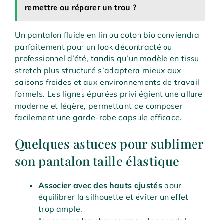
remettre ou réparer un trou ?
Un pantalon fluide en lin ou coton bio conviendra
parfaitement pour un look décontracté ou
professionnel d’été, tandis qu’un modèle en tissu
stretch plus structuré s’adaptera mieux aux
saisons froides et aux environnements de travail
formels. Les lignes épurées privilégient une allure
moderne et légère, permettant de composer
facilement une garde-robe capsule efficace.
Quelques astuces pour sublimer
son pantalon taille élastique
Associer avec des hauts ajustés
pour
équilibrer la silhouette et éviter un effet
trop ample.