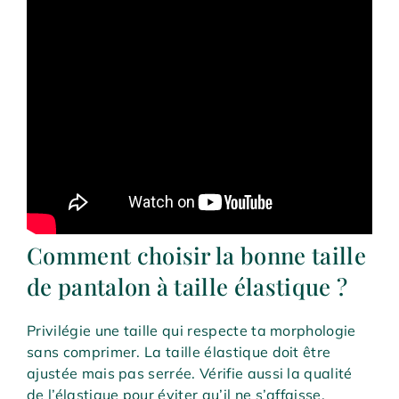
Comment choisir la bonne taille
de pantalon à taille élastique ?
Privilégie une taille qui respecte ta morphologie
sans comprimer. La taille élastique doit être
ajustée mais pas serrée. Vérifie aussi la qualité
de l’élastique pour éviter qu’il ne s’affaisse.