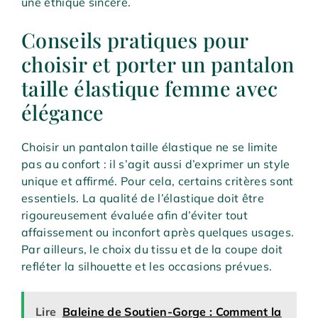
une éthique sincère.
Conseils pratiques pour
choisir et porter un pantalon
taille élastique femme avec
élégance
Choisir un pantalon taille élastique ne se limite
pas au confort : il s’agit aussi d’exprimer un style
unique et affirmé. Pour cela, certains critères sont
essentiels. La qualité de l’élastique doit être
rigoureusement évaluée afin d’éviter tout
affaissement ou inconfort après quelques usages.
Par ailleurs, le choix du tissu et de la coupe doit
refléter la silhouette et les occasions prévues.
Lire
Baleine de Soutien-Gorge : Comment la