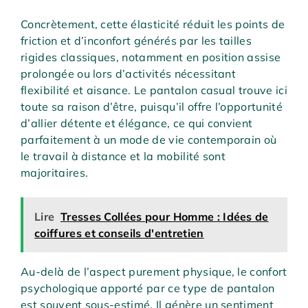
Concrètement, cette élasticité réduit les points de
friction et d’inconfort générés par les tailles
rigides classiques, notamment en position assise
prolongée ou lors d’activités nécessitant
flexibilité et aisance. Le pantalon casual trouve ici
toute sa raison d’être, puisqu’il offre l’opportunité
d’allier détente et élégance, ce qui convient
parfaitement à un mode de vie contemporain où
le travail à distance et la mobilité sont
majoritaires.
Lire
Tresses Collées pour Homme : Idées de
coiffures et conseils d'entretien
Au-delà de l’aspect purement physique, le confort
psychologique apporté par ce type de pantalon
est souvent sous-estimé. Il génère un sentiment