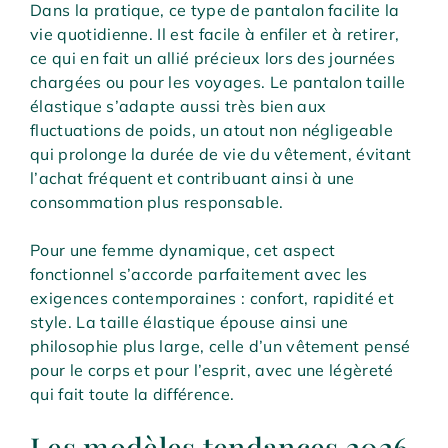
Dans la pratique, ce type de pantalon facilite la
vie quotidienne. Il est facile à enfiler et à retirer,
ce qui en fait un allié précieux lors des journées
chargées ou pour les voyages. Le pantalon taille
élastique s’adapte aussi très bien aux
fluctuations de poids, un atout non négligeable
qui prolonge la durée de vie du vêtement, évitant
l’achat fréquent et contribuant ainsi à une
consommation plus responsable.
Pour une femme dynamique, cet aspect
fonctionnel s’accorde parfaitement avec les
exigences contemporaines : confort, rapidité et
style. La taille élastique épouse ainsi une
philosophie plus large, celle d’un vêtement pensé
pour le corps et pour l’esprit, avec une légèreté
qui fait toute la différence.
Les modèles tendances 2026