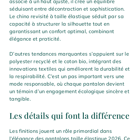
associé à un haut ajusté, il crée un équilibre
séduisant entre décontraction et sophistication.
Le chino revisité à taille élastique séduit par sa
capacité à structurer la silhouette tout en
garantissant un confort optimal, combinant
élégance et praticité.
D’autres tendances marquantes s’appuient sur le
polyester recyclé et le coton bio, intégrant des
innovations textiles qui améliorent la durabilité et
la respirabilité. C’est un pas important vers une
mode responsable, où chaque pantalon devient
un témoin d’un engagement écologique sincère et
tangible.
Les détails qui font la différence
Les finitions jouent un rôle primordial dans
l’élégance des pantalons taille élastique 2026. Ce