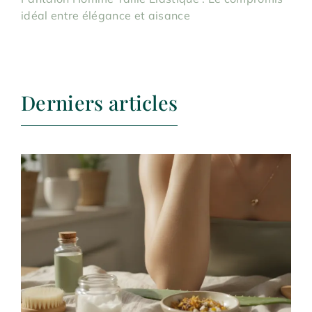
idéal entre élégance et aisance
Derniers articles