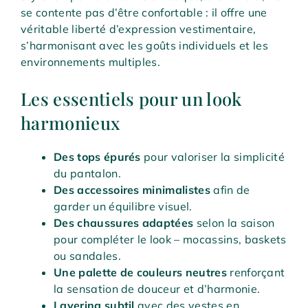
se contente pas d’être confortable : il offre une
véritable liberté d’expression vestimentaire,
s’harmonisant avec les goûts individuels et les
environnements multiples.
Les essentiels pour un look
harmonieux
Des tops épurés
pour valoriser la simplicité
du pantalon.
Des accessoires minimalistes
afin de
garder un équilibre visuel.
Des chaussures adaptées
selon la saison
pour compléter le look – mocassins, baskets
ou sandales.
Une palette de couleurs neutres
renforçant
la sensation de douceur et d’harmonie.
Layering subtil
avec des vestes en