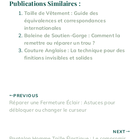
Publications Similaires :
Taille de Vêtement : Guide des
équivalences et correspondances
internationales
Baleine de Soutien-Gorge : Comment la
remettre ou réparer un trou ?
Couture Anglaise : La technique pour des
finitions invisibles et solides
PREVIOUS
Réparer une Fermeture Éclair : Astuces pour
débloquer ou changer le curseur
NEXT
Pantalon Homme Taille Élastique : Le compromis