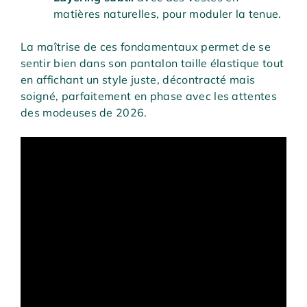
matières naturelles, pour moduler la tenue.
La maîtrise de ces fondamentaux permet de se
sentir bien dans son pantalon taille élastique tout
en affichant un style juste, décontracté mais
soigné, parfaitement en phase avec les attentes
des modeuses de 2026.