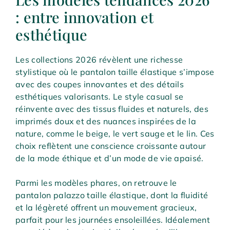
: entre innovation et
esthétique
Les collections 2026 révèlent une richesse
stylistique où le pantalon taille élastique s’impose
avec des coupes innovantes et des détails
esthétiques valorisants. Le style casual se
réinvente avec des tissus fluides et naturels, des
imprimés doux et des nuances inspirées de la
nature, comme le beige, le vert sauge et le lin. Ces
choix reflètent une conscience croissante autour
de la mode éthique et d’un mode de vie apaisé.
Parmi les modèles phares, on retrouve le
pantalon palazzo taille élastique, dont la fluidité
et la légèreté offrent un mouvement gracieux,
parfait pour les journées ensoleillées. Idéalement