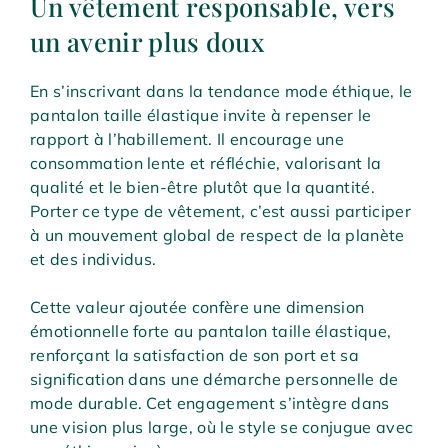
Un vêtement responsable, vers
un avenir plus doux
En s’inscrivant dans la tendance mode éthique, le
pantalon taille élastique invite à repenser le
rapport à l’habillement. Il encourage une
consommation lente et réfléchie, valorisant la
qualité et le bien-être plutôt que la quantité.
Porter ce type de vêtement, c’est aussi participer
à un mouvement global de respect de la planète
et des individus.
Cette valeur ajoutée confère une dimension
émotionnelle forte au pantalon taille élastique,
renforçant la satisfaction de son port et sa
signification dans une démarche personnelle de
mode durable. Cet engagement s’intègre dans
une vision plus large, où le style se conjugue avec