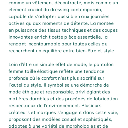
comme un vêtement décontracté, mais comme un
élément crucial du dressing contemporain,
capable de s’adapter aussi bien aux journées
actives qu’aux moments de détente. La montée
en puissance des tissus techniques et des coupes
innovantes enrichit cette pièce essentielle, la
rendant incontournable pour toutes celles qui
recherchent un équilibre entre bien-être et style.
Loin d’être un simple effet de mode, le pantalon
femme taille élastique reflète une tendance
profonde où le confort n’est plus sacrifié sur
l’autel du style. Il symbolise une démarche de
mode éthique et responsable, privilégiant des
matières durables et des procédés de fabrication
respectueux de l’environnement. Plusieurs
créateurs et marques s’engagent dans cette voie,
proposant des modèles casual et sophistiqués,
adaptés à une variété de morphologies et de