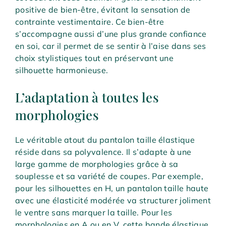
positive de bien-être, évitant la sensation de
contrainte vestimentaire. Ce bien-être
s’accompagne aussi d’une plus grande confiance
en soi, car il permet de se sentir à l’aise dans ses
choix stylistiques tout en préservant une
silhouette harmonieuse.
L’adaptation à toutes les
morphologies
Le véritable atout du pantalon taille élastique
réside dans sa polyvalence. Il s’adapte à une
large gamme de morphologies grâce à sa
souplesse et sa variété de coupes. Par exemple,
pour les silhouettes en H, un pantalon taille haute
avec une élasticité modérée va structurer joliment
le ventre sans marquer la taille. Pour les
morphologies en A ou en V, cette bande élastique