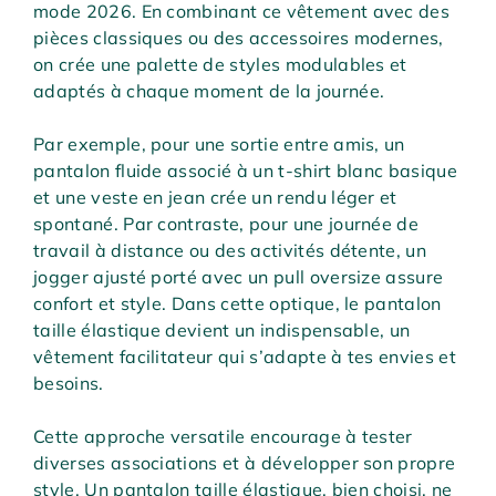
mode 2026. En combinant ce vêtement avec des
pièces classiques ou des accessoires modernes,
on crée une palette de styles modulables et
adaptés à chaque moment de la journée.
Par exemple, pour une sortie entre amis, un
pantalon fluide associé à un t-shirt blanc basique
et une veste en jean crée un rendu léger et
spontané. Par contraste, pour une journée de
travail à distance ou des activités détente, un
jogger ajusté porté avec un pull oversize assure
confort et style. Dans cette optique, le pantalon
taille élastique devient un indispensable, un
vêtement facilitateur qui s’adapte à tes envies et
besoins.
Cette approche versatile encourage à tester
diverses associations et à développer son propre
style. Un pantalon taille élastique, bien choisi, ne