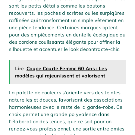
sont les petits détails comme les boutons
recouverts, les poches discrètes ou les surpiqûres
raffinées qui transforment un simple vêtement en
une pièce tendance. Certaines marques optent
pour des empiècements en dentelle écologique ou
des cordons coulissants élégants pour affiner la
silhouette et accentuer le look décontracté-chic.
Lire
Coupe Courte Femme 60 Ans : Les
modèles qui rajeunissent et valorisent
La palette de couleurs s’oriente vers des teintes
naturelles et douces, favorisant des associations
harmonieuses avec le reste de la garde-robe. Ce
choix permet une grande polyvalence dans
l’élaboration des tenues, que ce soit pour un
rendez-vous professionnel, une sortie entre amies