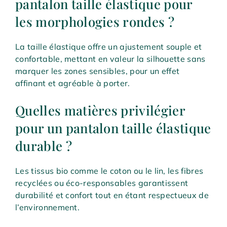
pantalon taille élastique pour
les morphologies rondes ?
La taille élastique offre un ajustement souple et
confortable, mettant en valeur la silhouette sans
marquer les zones sensibles, pour un effet
affinant et agréable à porter.
Quelles matières privilégier
pour un pantalon taille élastique
durable ?
Les tissus bio comme le coton ou le lin, les fibres
recyclées ou éco-responsables garantissent
durabilité et confort tout en étant respectueux de
l’environnement.