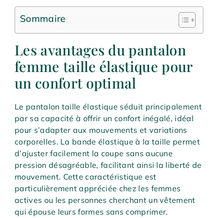
Sommaire
Les avantages du pantalon
femme taille élastique pour
un confort optimal
Le pantalon taille élastique séduit principalement
par sa capacité à offrir un confort inégalé, idéal
pour s’adapter aux mouvements et variations
corporelles. La bande élastique à la taille permet
d’ajuster facilement la coupe sans aucune
pression désagréable, facilitant ainsi la liberté de
mouvement. Cette caractéristique est
particulièrement appréciée chez les femmes
actives ou les personnes cherchant un vêtement
qui épouse leurs formes sans comprimer.