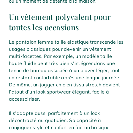
ou un moment de détente à la maison.
Un vêtement polyvalent pour
toutes les occasions
Le pantalon femme taille élastique transcende les
usages classiques pour devenir un vêtement
multi-facettes. Par exemple, un modèle taille
haute fluide peut très bien s’intégrer dans une
tenue de bureau associée à un blazer léger, tout
en restant confortable après une longue journée.
De même, un jogger chic en tissu stretch devient
l’atout d’un look sportwear élégant, facile à
accessoiriser.
Il s’adapte aussi parfaitement à un look
décontracté au quotidien. Sa capacité à
conjuguer style et confort en fait un basique