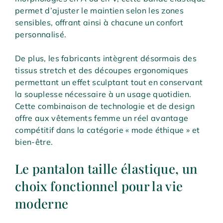
permet d’ajuster le maintien selon les zones
sensibles, offrant ainsi à chacune un confort
personnalisé.
De plus, les fabricants intègrent désormais des
tissus stretch et des découpes ergonomiques
permettant un effet sculptant tout en conservant
la souplesse nécessaire à un usage quotidien.
Cette combinaison de technologie et de design
offre aux vêtements femme un réel avantage
compétitif dans la catégorie « mode éthique » et
bien-être.
Le pantalon taille élastique, un
choix fonctionnel pour la vie
moderne