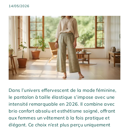
14/05/2026
Dans l’univers effervescent de la mode féminine,
le pantalon à taille élastique s’impose avec une
intensité remarquable en 2026. Il combine avec
brio confort absolu et esthétisme soigné, offrant
aux femmes un vêtement à la fois pratique et
élégant. Ce choix n’est plus perçu uniquement