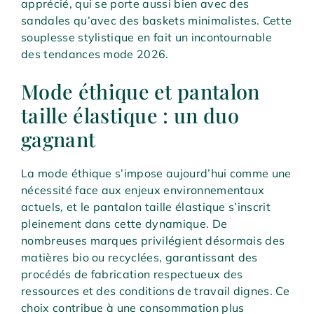
apprécié, qui se porte aussi bien avec des
sandales qu’avec des baskets minimalistes. Cette
souplesse stylistique en fait un incontournable
des tendances mode 2026.
Mode éthique et pantalon
taille élastique : un duo
gagnant
La mode éthique s’impose aujourd’hui comme une
nécessité face aux enjeux environnementaux
actuels, et le pantalon taille élastique s’inscrit
pleinement dans cette dynamique. De
nombreuses marques privilégient désormais des
matières bio ou recyclées, garantissant des
procédés de fabrication respectueux des
ressources et des conditions de travail dignes. Ce
choix contribue à une consommation plus