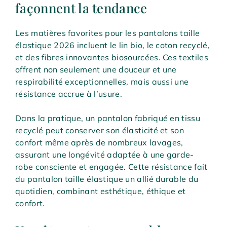
façonnent la tendance
Les matières favorites pour les pantalons taille
élastique 2026 incluent le lin bio, le coton recyclé,
et des fibres innovantes biosourcées. Ces textiles
offrent non seulement une douceur et une
respirabilité exceptionnelles, mais aussi une
résistance accrue à l’usure.
Dans la pratique, un pantalon fabriqué en tissu
recyclé peut conserver son élasticité et son
confort même après de nombreux lavages,
assurant une longévité adaptée à une garde-
robe consciente et engagée. Cette résistance fait
du pantalon taille élastique un allié durable du
quotidien, combinant esthétique, éthique et
confort.