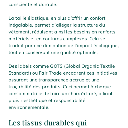
consciente et durable.
La taille élastique, en plus d’offrir un confort
inégalable, permet d’alléger la structure du
vêtement, réduisant ainsi les besoins en renforts
matériels et en coutures complexes. Cela se
traduit par une diminution de l’impact écologique,
tout en conservant une qualité optimale.
Des labels comme GOTS (Global Organic Textile
Standard) ou Fair Trade encadrent ces initiatives,
assurant une transparence accrue et une
traçabilité des produits. Ceci permet à chaque
consommatrice de faire un choix éclairé, alliant
plaisir esthétique et responsabilité
environnementale.
Les tissus durables qui