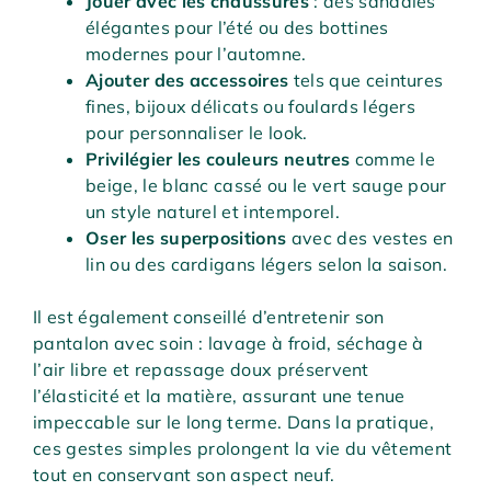
Jouer avec les chaussures
: des sandales
élégantes pour l’été ou des bottines
modernes pour l’automne.
Ajouter des accessoires
tels que ceintures
fines, bijoux délicats ou foulards légers
pour personnaliser le look.
Privilégier les couleurs neutres
comme le
beige, le blanc cassé ou le vert sauge pour
un style naturel et intemporel.
Oser les superpositions
avec des vestes en
lin ou des cardigans légers selon la saison.
Il est également conseillé d’entretenir son
pantalon avec soin : lavage à froid, séchage à
l’air libre et repassage doux préservent
l’élasticité et la matière, assurant une tenue
impeccable sur le long terme. Dans la pratique,
ces gestes simples prolongent la vie du vêtement
tout en conservant son aspect neuf.