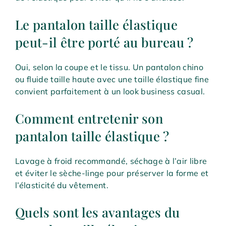
Le pantalon taille élastique
peut-il être porté au bureau ?
Oui, selon la coupe et le tissu. Un pantalon chino
ou fluide taille haute avec une taille élastique fine
convient parfaitement à un look business casual.
Comment entretenir son
pantalon taille élastique ?
Lavage à froid recommandé, séchage à l’air libre
et éviter le sèche-linge pour préserver la forme et
l’élasticité du vêtement.
Quels sont les avantages du