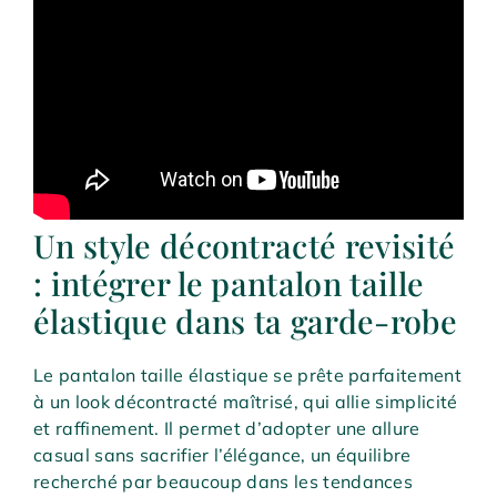
Un style décontracté revisité
: intégrer le pantalon taille
élastique dans ta garde-robe
Le pantalon taille élastique se prête parfaitement
à un look décontracté maîtrisé, qui allie simplicité
et raffinement. Il permet d’adopter une allure
casual sans sacrifier l’élégance, un équilibre
recherché par beaucoup dans les tendances