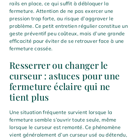
rails en place, ce qui suffit à débloquer la
fermeture. Attention de ne pas exercer une
pression trop forte, au risque d’aggraver le
problème. Ce petit entretien régulier constitue un
geste préventif peu coûteux, mais d’une grande
efficacité pour éviter de se retrouver face à une
fermeture cassée.
Resserrer ou changer le
curseur : astuces pour une
fermeture éclaire qui ne
tient plus
Une situation fréquente survient lorsque la
fermeture semble s’ouvrir toute seule, même
lorsque le curseur est remonté. Ce phénomène
vient généralement d’un curseur usé ou détendu,