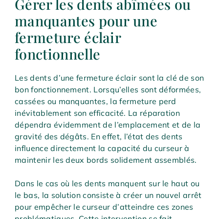
Gérer les dents abîmées ou
manquantes pour une
fermeture éclair
fonctionnelle
Les dents d’une fermeture éclair sont la clé de son
bon fonctionnement. Lorsqu’elles sont déformées,
cassées ou manquantes, la fermeture perd
inévitablement son efficacité. La réparation
dépendra évidemment de l’emplacement et de la
gravité des dégâts. En effet, l’état des dents
influence directement la capacité du curseur à
maintenir les deux bords solidement assemblés.
Dans le cas où les dents manquent sur le haut ou
le bas, la solution consiste à créer un nouvel arrêt
pour empêcher le curseur d’atteindre ces zones
problématiques. Cette intervention se fait