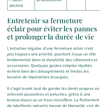
déchiré
Entretenir sa fermeture
éclair pour éviter les pannes
et prolonger la durée de vie
L’entretien régulier d’une fermeture éclair n’est
pas toujours une priorité, pourtant il joue un rôle
fondamental dans la durabilité des vêtements et
accessoires. Quelques gestes simples répétés
évitent bien des désagréments et limites les
besoins de réparations brusques.
Il s’agit avant tout de garder les dents propres en
enlevant poussières et peluches, grâce à une
brosse douce ou un tissu microfibre. Le frottement
de lubrifiants naturels (savon de Marseille, cire de