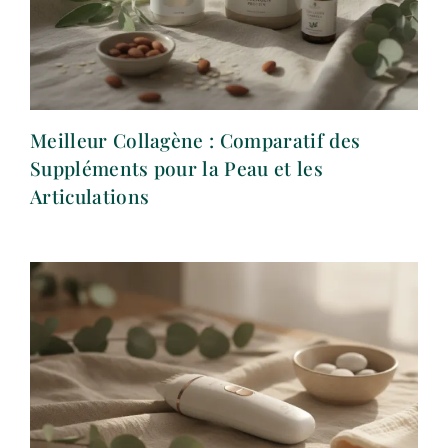
Meilleur Collagène : Comparatif des
Suppléments pour la Peau et les
Articulations