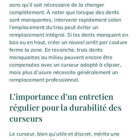
sans qu’il soit nécessaire de la changer
complètement. À noter que lorsque des dents
sont manquantes, intervenir rapidement selon
l’emplacement du trou peut éviter un
remplacement intégral. Si les dents manquent en
bas ou en haut, créer un nouvel arrêt par couture
ferme la zone. En revanche, trois dents
manquantes au milieu peuvent encore être
compensées avec un curseur adapté à clipser,
mais plus d’usure nécessite généralement un
remplacement professionnel.
L’importance d’un entretien
régulier pour la durabilité des
curseurs
Le curseur, bien qu’utile et discret, mérite une