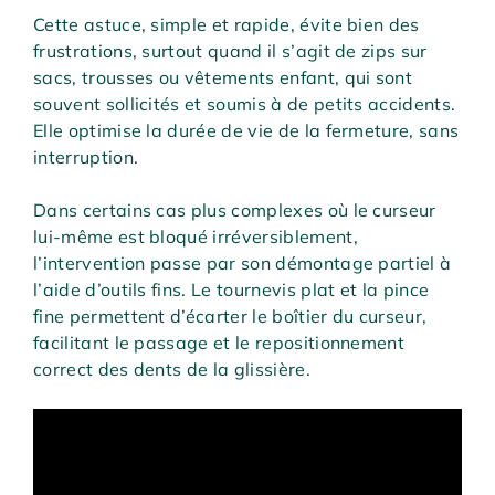
Cette astuce, simple et rapide, évite bien des
frustrations, surtout quand il s’agit de zips sur
sacs, trousses ou vêtements enfant, qui sont
souvent sollicités et soumis à de petits accidents.
Elle optimise la durée de vie de la fermeture, sans
interruption.
Dans certains cas plus complexes où le curseur
lui-même est bloqué irréversiblement,
l’intervention passe par son démontage partiel à
l’aide d’outils fins. Le tournevis plat et la pince
fine permettent d’écarter le boîtier du curseur,
facilitant le passage et le repositionnement
correct des dents de la glissière.