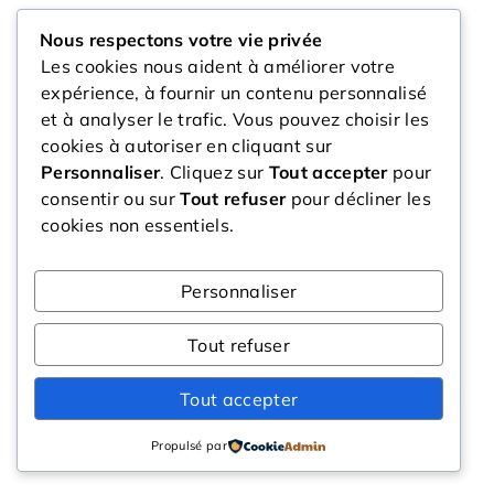
Nous respectons votre vie privée
Les cookies nous aident à améliorer votre
expérience, à fournir un contenu personnalisé
et à analyser le trafic. Vous pouvez choisir les
cookies à autoriser en cliquant sur
Personnaliser
. Cliquez sur
Tout accepter
pour
consentir ou sur
Tout refuser
pour décliner les
cookies non essentiels.
Personnaliser
Tout refuser
Tout accepter
Propulsé par