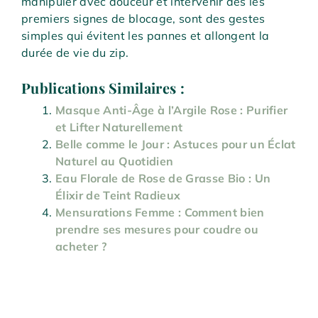
manipuler avec douceur et intervenir dès les
premiers signes de blocage, sont des gestes
simples qui évitent les pannes et allongent la
durée de vie du zip.
Publications Similaires :
Masque Anti-Âge à l’Argile Rose : Purifier
et Lifter Naturellement
Belle comme le Jour : Astuces pour un Éclat
Naturel au Quotidien
Eau Florale de Rose de Grasse Bio : Un
Élixir de Teint Radieux
Mensurations Femme : Comment bien
prendre ses mesures pour coudre ou
acheter ?