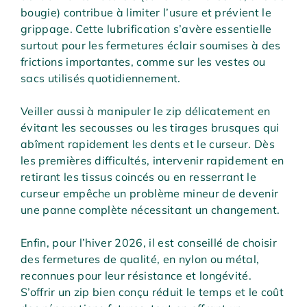
bougie) contribue à limiter l’usure et prévient le
grippage. Cette lubrification s’avère essentielle
surtout pour les fermetures éclair soumises à des
frictions importantes, comme sur les vestes ou
sacs utilisés quotidiennement.
Veiller aussi à manipuler le zip délicatement en
évitant les secousses ou les tirages brusques qui
abîment rapidement les dents et le curseur. Dès
les premières difficultés, intervenir rapidement en
retirant les tissus coincés ou en resserrant le
curseur empêche un problème mineur de devenir
une panne complète nécessitant un changement.
Enfin, pour l’hiver 2026, il est conseillé de choisir
des fermetures de qualité, en nylon ou métal,
reconnues pour leur résistance et longévité.
S’offrir un zip bien conçu réduit le temps et le coût