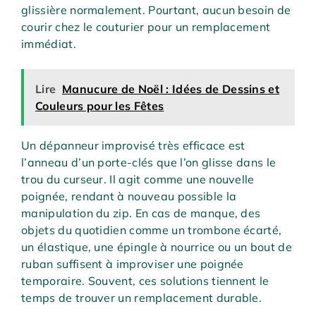
glissière normalement. Pourtant, aucun besoin de
courir chez le couturier pour un remplacement
immédiat.
Lire
Manucure de Noël : Idées de Dessins et
Couleurs pour les Fêtes
Un dépanneur improvisé très efficace est
l’anneau d’un porte-clés que l’on glisse dans le
trou du curseur. Il agit comme une nouvelle
poignée, rendant à nouveau possible la
manipulation du zip. En cas de manque, des
objets du quotidien comme un trombone écarté,
un élastique, une épingle à nourrice ou un bout de
ruban suffisent à improviser une poignée
temporaire. Souvent, ces solutions tiennent le
temps de trouver un remplacement durable.