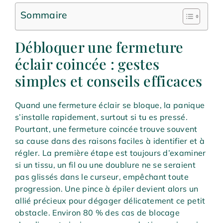
Sommaire
Débloquer une fermeture
éclair coincée : gestes
simples et conseils efficaces
Quand une fermeture éclair se bloque, la panique
s’installe rapidement, surtout si tu es pressé.
Pourtant, une fermeture coincée trouve souvent
sa cause dans des raisons faciles à identifier et à
régler. La première étape est toujours d’examiner
si un tissu, un fil ou une doublure ne se seraient
pas glissés dans le curseur, empêchant toute
progression. Une pince à épiler devient alors un
allié précieux pour dégager délicatement ce petit
obstacle. Environ 80 % des cas de blocage