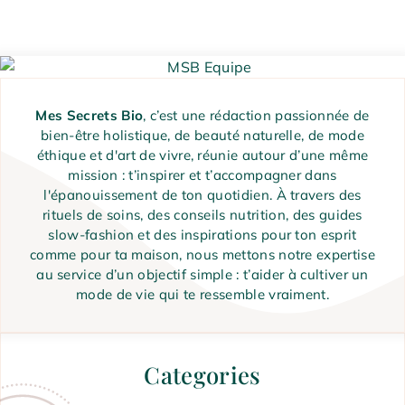
Mes Secrets Bio
, c’est une rédaction passionnée de
bien-être holistique, de beauté naturelle, de mode
éthique et d'art de vivre, réunie autour d’une même
mission : t’inspirer et t’accompagner dans
l'épanouissement de ton quotidien. À travers des
rituels de soins, des conseils nutrition, des guides
slow-fashion et des inspirations pour ton esprit
comme pour ta maison, nous mettons notre expertise
au service d’un objectif simple : t’aider à cultiver un
mode de vie qui te ressemble vraiment.
Categories