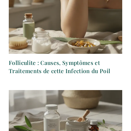
Folliculite : Causes, Symptômes et
Traitements de cette Infection du Poil