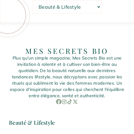
Catégories
MES SECRETS BIO
Plus qu’un simple magazine, Mes Secrets Bio est une
invitation à ralentir et à cultiver son bien-être au
quotidien. De la beauté naturelle aux dernières
tendances lifestyle, nous décryptons avec passion les
rituels qui subliment la vie des femmes modernes. Un
espace d'inspiration pour celles qui cherchent l'équilibre
entre élégance, santé et authenticité.
Beauté & Lifestyle