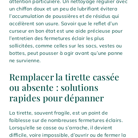
attention particulière. Un nettoyage régulier avec
un chiffon doux et un peu de lubrifiant évitera
l’accumulation de poussières et de résidus qui
accélèrent son usure. Savoir que le reflet d’un
curseur en bon état est une aide précieuse pour
l’entretien des fermetures éclair les plus
sollicitées, comme celles sur les sacs, vestes ou
bottes, peut pousser à agir avant qu’une panne
ne survienne.
Remplacer la tirette cassée
ou absente : solutions
rapides pour dépanner
La tirette, souvent fragile, est un point de
faiblesse sur de nombreuses fermetures éclairs.
Lorsqu’elle se casse ou s’arrache, il devient
difficile, voire impossible, d’ouvrir ou de fermer la