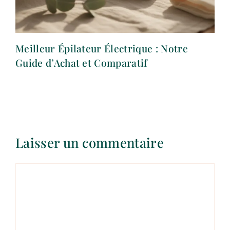
Meilleur Épilateur Électrique : Notre
Guide d’Achat et Comparatif
Laisser un commentaire
Commentaire