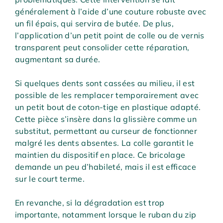
généralement à l’aide d’une couture robuste avec
un fil épais, qui servira de butée. De plus,
l’application d’un petit point de colle ou de vernis
transparent peut consolider cette réparation,
augmentant sa durée.
Si quelques dents sont cassées au milieu, il est
possible de les remplacer temporairement avec
un petit bout de coton-tige en plastique adapté.
Cette pièce s’insère dans la glissière comme un
substitut, permettant au curseur de fonctionner
malgré les dents absentes. La colle garantit le
maintien du dispositif en place. Ce bricolage
demande un peu d’habileté, mais il est efficace
sur le court terme.
En revanche, si la dégradation est trop
importante, notamment lorsque le ruban du zip