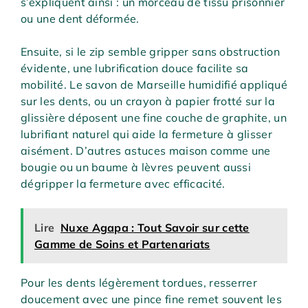
s’expliquent ainsi : un morceau de tissu prisonnier
ou une dent déformée.
Ensuite, si le zip semble gripper sans obstruction
évidente, une lubrification douce facilite sa
mobilité. Le savon de Marseille humidifié appliqué
sur les dents, ou un crayon à papier frotté sur la
glissière déposent une fine couche de graphite, un
lubrifiant naturel qui aide la fermeture à glisser
aisément. D’autres astuces maison comme une
bougie ou un baume à lèvres peuvent aussi
dégripper la fermeture avec efficacité.
Lire
Nuxe Agapa : Tout Savoir sur cette
Gamme de Soins et Partenariats
Pour les dents légèrement tordues, resserrer
doucement avec une pince fine remet souvent les