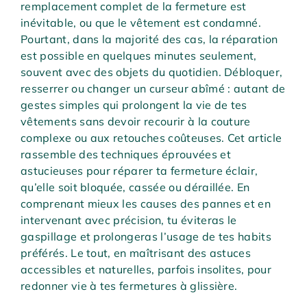
remplacement complet de la fermeture est
inévitable, ou que le vêtement est condamné.
Pourtant, dans la majorité des cas, la réparation
est possible en quelques minutes seulement,
souvent avec des objets du quotidien. Débloquer,
resserrer ou changer un curseur abîmé : autant de
gestes simples qui prolongent la vie de tes
vêtements sans devoir recourir à la couture
complexe ou aux retouches coûteuses. Cet article
rassemble des techniques éprouvées et
astucieuses pour réparer ta fermeture éclair,
qu’elle soit bloquée, cassée ou déraillée. En
comprenant mieux les causes des pannes et en
intervenant avec précision, tu éviteras le
gaspillage et prolongeras l’usage de tes habits
préférés. Le tout, en maîtrisant des astuces
accessibles et naturelles, parfois insolites, pour
redonner vie à tes fermetures à glissière.