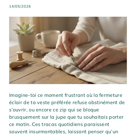
14/05/2026
Imagine-toi ce moment frustrant où la fermeture
éclair de ta veste préférée refuse obstinément de
s’ouvrir, ou encore ce zip qui se bloque
brusquement sur la jupe que tu souhaitais porter
ce matin. Ces tracas quotidiens paraissent
souvent insurmontables, laissant penser qu’un