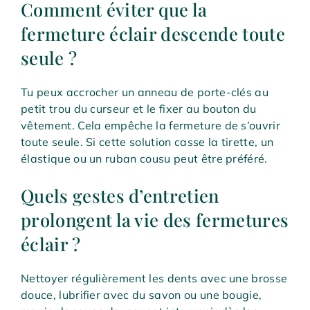
Comment éviter que la
fermeture éclair descende toute
seule ?
Tu peux accrocher un anneau de porte-clés au
petit trou du curseur et le fixer au bouton du
vêtement. Cela empêche la fermeture de s’ouvrir
toute seule. Si cette solution casse la tirette, un
élastique ou un ruban cousu peut être préféré.
Quels gestes d’entretien
prolongent la vie des fermetures
éclair ?
Nettoyer régulièrement les dents avec une brosse
douce, lubrifier avec du savon ou une bougie,