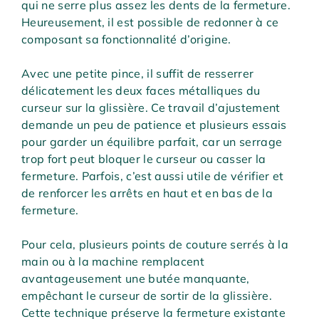
qui ne serre plus assez les dents de la fermeture.
Heureusement, il est possible de redonner à ce
composant sa fonctionnalité d’origine.
Avec une petite pince, il suffit de resserrer
délicatement les deux faces métalliques du
curseur sur la glissière. Ce travail d’ajustement
demande un peu de patience et plusieurs essais
pour garder un équilibre parfait, car un serrage
trop fort peut bloquer le curseur ou casser la
fermeture. Parfois, c’est aussi utile de vérifier et
de renforcer les arrêts en haut et en bas de la
fermeture.
Pour cela, plusieurs points de couture serrés à la
main ou à la machine remplacent
avantageusement une butée manquante,
empêchant le curseur de sortir de la glissière.
Cette technique préserve la fermeture existante