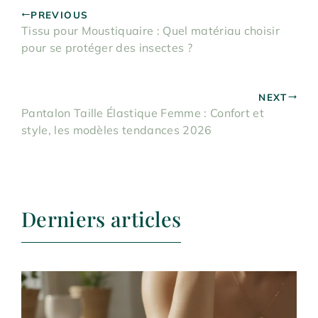
PREVIOUS
Tissu pour Moustiquaire : Quel matériau choisir
pour se protéger des insectes ?
NEXT
Pantalon Taille Élastique Femme : Confort et
style, les modèles tendances 2026
Derniers articles