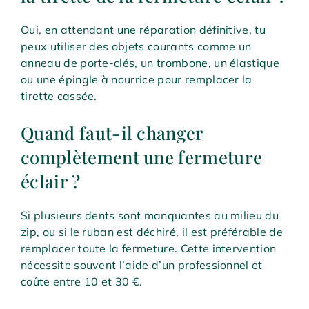
Oui, en attendant une réparation définitive, tu
peux utiliser des objets courants comme un
anneau de porte-clés, un trombone, un élastique
ou une épingle à nourrice pour remplacer la
tirette cassée.
Quand faut-il changer
complètement une fermeture
éclair ?
Si plusieurs dents sont manquantes au milieu du
zip, ou si le ruban est déchiré, il est préférable de
remplacer toute la fermeture. Cette intervention
nécessite souvent l’aide d’un professionnel et
coûte entre 10 et 30 €.