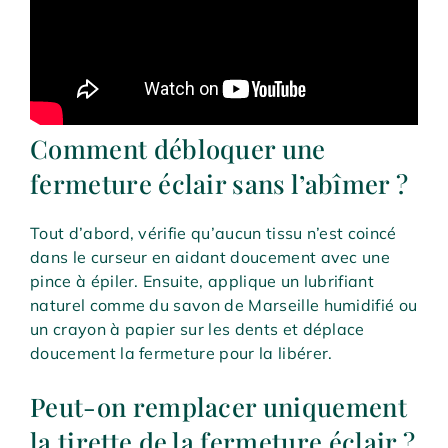
Comment débloquer une
fermeture éclair sans l’abîmer ?
Tout d’abord, vérifie qu’aucun tissu n’est coincé
dans le curseur en aidant doucement avec une
pince à épiler. Ensuite, applique un lubrifiant
naturel comme du savon de Marseille humidifié ou
un crayon à papier sur les dents et déplace
doucement la fermeture pour la libérer.
Peut-on remplacer uniquement
la tirette de la fermeture éclair ?