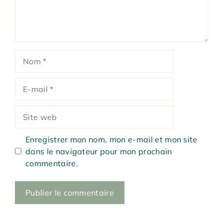
Nom
E-
mail
Site
web
Enregistrer mon nom, mon e-mail et mon site
dans le navigateur pour mon prochain
commentaire.